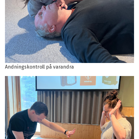
Andningskontroll på varandra