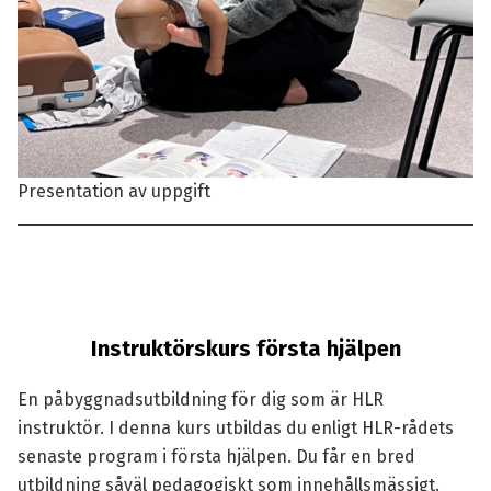
Presentation av uppgift
Instruktörskurs första hjälpen
En påbyggnadsutbildning för dig som är HLR
instruktör. I denna kurs utbildas du enligt HLR-rådets
senaste program i första hjälpen. Du får en bred
utbildning såväl pedagogiskt som innehållsmässigt.