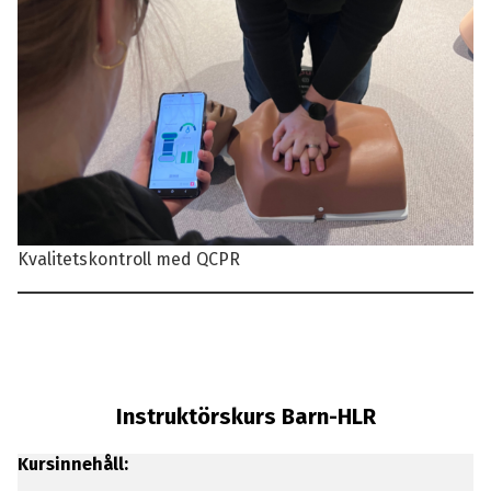
Kvalitetskontroll med QCPR
Instruktörskurs Barn-HLR
Kursinnehåll: