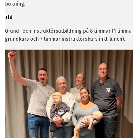
bokning.
Tid
Grund- och instruktörsutbildning på 8 timmar (1 timma
grundkurs och 7 timmar instruktörskurs inkl. lunch).