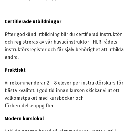
Certifierade utbildningar
Efter godkänd utbildning blir du certifierad instruktör
och registreras av vår huvudinstruktör i HLR-rådets
instruktörsregister och får själv behörighet att utbilda
andra.
Praktiskt
Vi rekommenderar 2 – 8 elever per instruktörskurs för
bästa kvalitet. I god tid innan kursen skickar vi ut ett
välkomstpaket med kursböcker och
förberedelseuppgifter.
Modern kurslokal