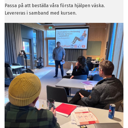
Passa på att beställa våra
första hjälpen väska
.
Levereras i samband med kursen.