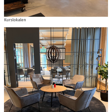
Kurslokalen