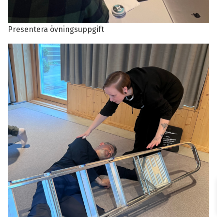
Presentera övningsuppgift