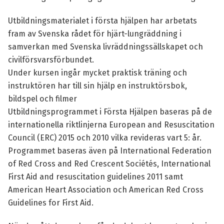
Utbildningsmaterialet i första hjälpen har arbetats
fram av Svenska rådet för hjärt-lungräddning i
samverkan med Svenska livräddningssällskapet och
civilförsvarsförbundet.
Under kursen ingår mycket praktisk träning och
instruktören har till sin hjälp en instruktörsbok,
bildspel och filmer
Utbildningsprogrammet i Första Hjälpen baseras på de
internationella riktlinjerna European and Resuscitation
Council (ERC) 2015 och 2010 vilka revideras vart 5: år.
Programmet baseras även på International Federation
of Red Cross and Red Crescent Sociétés, International
First Aid and resuscitation guidelines 2011 samt
American Heart Association och American Red Cross
Guidelines for First Aid.