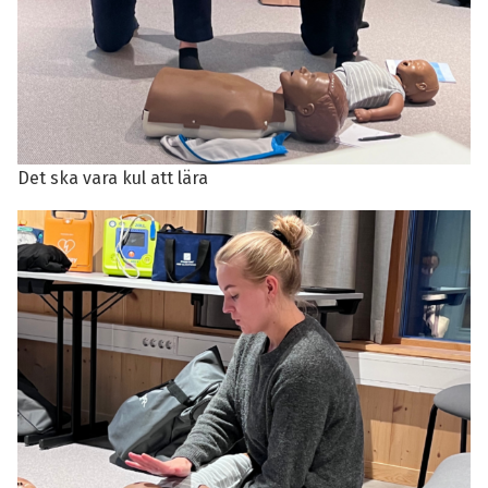
Det ska vara kul att lära