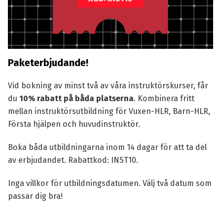
Paketerbjudande!
Vid bokning av minst två av våra instruktörskurser, får
du
10% rabatt på båda platserna
. Kombinera fritt
mellan instruktörsutbildning för Vuxen-HLR, Barn-HLR,
Första hjälpen och huvudinstruktör.
Boka båda utbildningarna inom 14 dagar för att ta del
av erbjudandet. Rabattkod: INST10.
Inga villkor för utbildningsdatumen. Välj två datum som
passar dig bra!