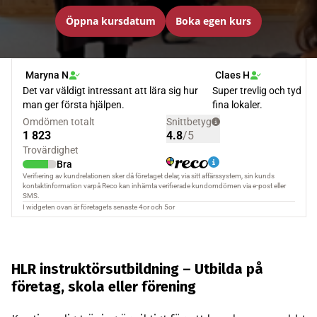
Öppna kursdatum
Boka egen kurs
HLR instruktörsutbildning – Utbilda på
företag, skola eller förening