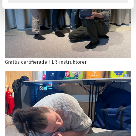
Grattis certifierade HLR-instruktörer