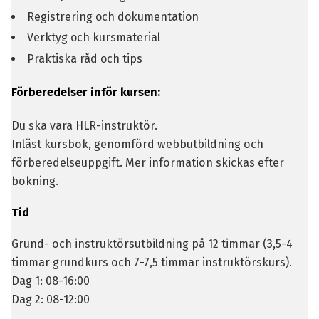
Registrering och dokumentation
Verktyg och kursmaterial
Praktiska råd och tips
Förberedelser inför kursen:
Du ska vara HLR-instruktör.
Inläst kursbok, genomförd webbutbildning och
förberedelseuppgift. Mer information skickas efter
bokning.
Tid
Grund- och instruktörsutbildning på 12 timmar (3,5-4
timmar grundkurs och 7-7,5 timmar instruktörskurs).
Dag 1: 08-16:00
Dag 2: 08-12:00