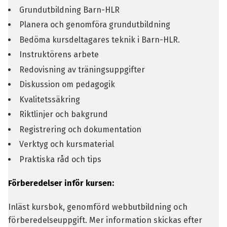
Grundutbildning Barn-HLR
Planera och genomföra grundutbildning
Bedöma kursdeltagares teknik i Barn-HLR.
Instruktörens arbete
Redovisning av träningsuppgifter
Diskussion om pedagogik
Kvalitetssäkring
Riktlinjer och bakgrund
Registrering och dokumentation
Verktyg och kursmaterial
Praktiska råd och tips
Förberedelser inför kursen:
Inläst kursbok, genomförd webbutbildning och
förberedelseuppgift. Mer information skickas efter