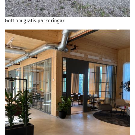
Gott om gratis parkeringar