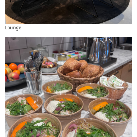
Lounge