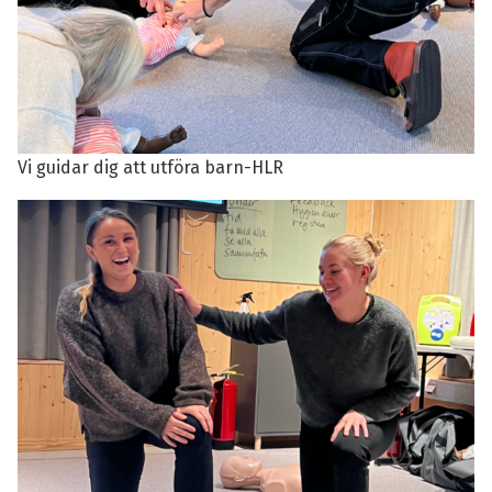
Vi guidar dig att utföra barn-HLR