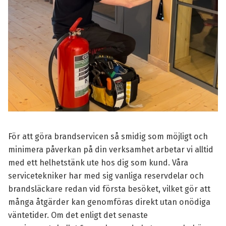
För att göra brandservicen så smidig som möjligt och
minimera påverkan på din verksamhet arbetar vi alltid
med ett helhetstänk ute hos dig som kund. Våra
servicetekniker har med sig vanliga reservdelar och
brandsläckare redan vid första besöket, vilket gör att
många åtgärder kan genomföras direkt utan onödiga
väntetider. Om det enligt det senaste