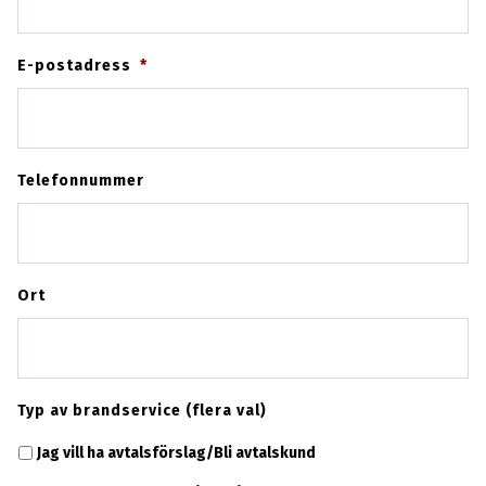
E-postadress
*
Telefonnummer
Ort
Typ av brandservice (flera val)
Jag vill ha avtalsförslag/Bli avtalskund