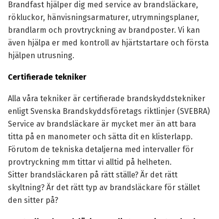
Brandfast hjälper dig med service av brandsläckare,
rökluckor, hänvisningsarmaturer, utrymningsplaner,
brandlarm och provtryckning av brandposter. Vi kan
även hjälpa er med kontroll av hjärtstartare och första
hjälpen utrusning.
Certifierade tekniker
Alla våra tekniker är certifierade brandskyddstekniker
enligt Svenska Brandskyddsföretags riktlinjer (SVEBRA)
Service av brandsläckare är mycket mer än att bara
titta på en manometer och sätta dit en klisterlapp.
Förutom de tekniska detaljerna med intervaller för
provtryckning mm tittar vi alltid på helheten.
Sitter brandsläckaren på rätt ställe? Är det rätt
skyltning? Är det rätt typ av brandsläckare för stället
den sitter på?