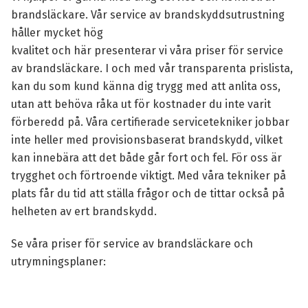
brandsläckare. Vår service av brandskyddsutrustning
håller mycket hög
kvalitet och här presenterar vi våra priser för service
av brandsläckare. I och med vår transparenta prislista,
kan du som kund känna dig trygg med att anlita oss,
utan att behöva råka ut för kostnader du inte varit
förberedd på. Våra certifierade servicetekniker jobbar
inte heller med provisionsbaserat brandskydd, vilket
kan innebära att det både går fort och fel. För oss är
trygghet och förtroende viktigt. Med våra tekniker på
plats får du tid att ställa frågor och de tittar också på
helheten av ert brandskydd.
Se våra priser för service av brandsläckare och
utrymningsplaner: