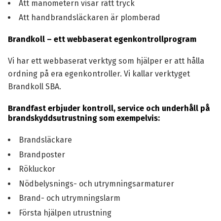
Att manometern visar rätt tryck
Att handbrandsläckaren är plomberad
Brandkoll – ett webbaserat egenkontrollprogram
Vi har ett webbaserat verktyg som hjälper er att hålla
ordning på era egenkontroller. Vi kallar verktyget
Brandkoll SBA
.
Brandfast erbjuder kontroll, service och underhåll på
brandskyddsutrustning som exempelvis:
Brandsläckare
Brandposter
Rökluckor
Nödbelysnings- och utrymningsarmaturer
Brand- och utrymningslarm
Första hjälpen utrustning