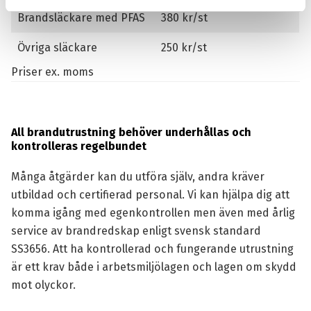
Brandsläckare med PFAS
380 kr/st
Övriga släckare
250 kr/st
Priser ex. moms
All brandutrustning behöver underhållas och
kontrolleras regelbundet
Många åtgärder kan du utföra själv, andra kräver
utbildad och certifierad personal. Vi kan hjälpa dig att
komma igång med egenkontrollen men även med årlig
service av brandredskap enligt svensk standard
SS3656. Att ha kontrollerad och fungerande utrustning
är ett krav både i arbetsmiljölagen och lagen om skydd
mot olyckor.