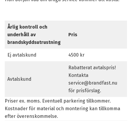
Årlig kontroll och
underhåll av
Pris
brandskyddsutrustning
Ej avtalskund
4500 kr
Rabatterat avtalspris!
Kontakta
Avtalskund
service@brandfast.nu
för prisförslag.
Priser ex. moms. Eventuell parkering tillkommer.
Kostnader för material och montering kan tillkomma
efter överenskommelse.