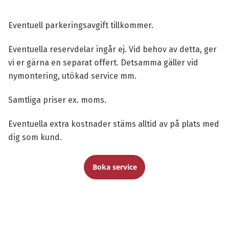
Eventuell parkeringsavgift tillkommer.
Eventuella reservdelar ingår ej. Vid behov av detta, ger
vi er gärna en separat offert. Detsamma gäller vid
nymontering, utökad service mm.
Samtliga priser ex. moms.
Eventuella extra kostnader stäms alltid av på plats med
dig som kund.
Boka service