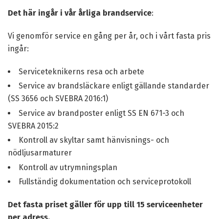
Det här ingår i vår årliga brandservice
:
Vi genomför service en gång per år, och i vårt fasta pris
ingår:
Serviceteknikerns resa och arbete
Service av brandsläckare enligt gällande standarder
(SS 3656 och SVEBRA 2016:1)
Service av brandposter enligt SS EN 671-3 och
SVEBRA 2015:2
Kontroll av skyltar samt hänvisnings- och
nödljusarmaturer
Kontroll av utrymningsplan
Fullständig dokumentation och serviceprotokoll
Det fasta priset gäller för upp till 15 serviceenheter
per adress.