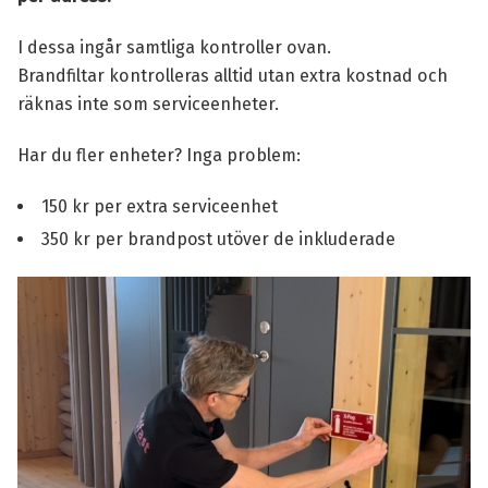
I dessa ingår samtliga kontroller ovan.
Brandfiltar kontrolleras alltid utan extra kostnad och
räknas inte som serviceenheter.
Har du fler enheter? Inga problem:
150 kr per extra serviceenhet
350 kr per brandpost utöver de inkluderade