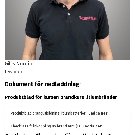
Gillis Nordin
Läs mer
Dokument för nedladdning:
Produktblad för kursen brandkurs litiumbränder:
Produktblad brandutbildning litiumbatterier
Ladda ner
Checklista frånkoppling av brandlarm (1)
Ladda ner