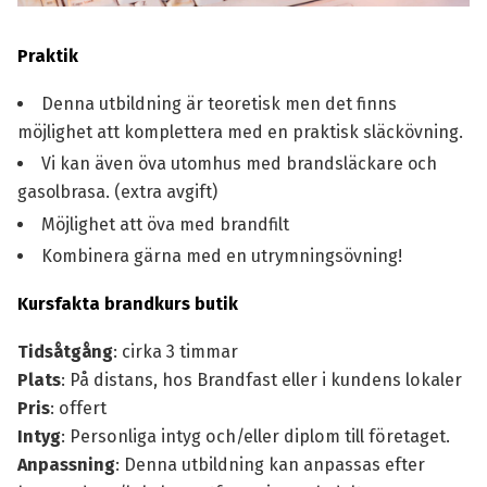
Praktik
Denna utbildning är teoretisk men det finns
möjlighet att komplettera med en
praktisk släckövning
.
Vi kan även öva utomhus med brandsläckare och
gasolbrasa. (extra avgift)
Möjlighet att öva med brandfilt
Kombinera gärna med en
utrymningsövning
!
Kursfakta brandkurs butik
Tidsåtgång
: cirka 3 timmar
Plats
: På distans, hos Brandfast eller i kundens lokaler
Pris
: offert
Intyg
: Personliga intyg och/eller diplom till företaget.
Anpassning
: Denna utbildning kan anpassas efter