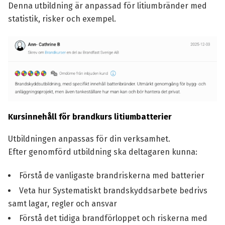
Denna utbildning är anpassad för litiumbränder med
statistik, risker och exempel.
Kursinnehåll för brandkurs litiumbatterier
Utbildningen anpassas för din verksamhet.
Efter genomförd utbildning ska deltagaren kunna:
Förstå de vanligaste brandriskerna med batterier
Veta hur Systematiskt brandskyddsarbete bedrivs
samt lagar, regler och ansvar
Förstå det tidiga brandförloppet och riskerna med