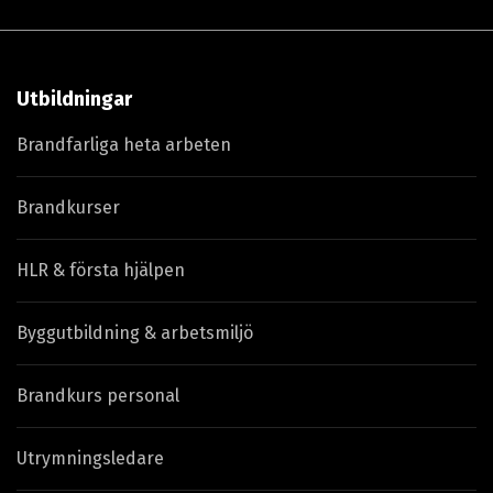
Utbildningar
Brandfarliga heta arbeten
Brandkurser
HLR & första hjälpen
Byggutbildning & arbetsmiljö
Brandkurs personal
Utrymningsledare