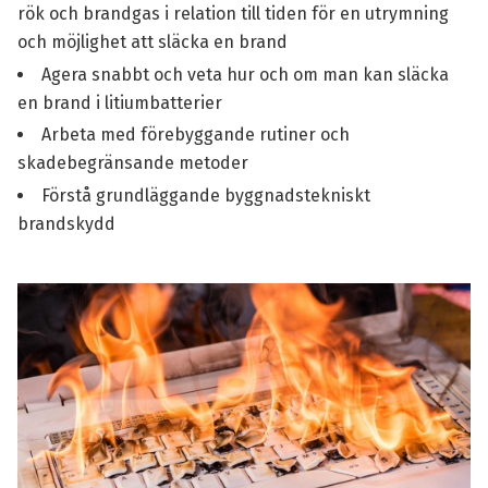
rök och brandgas i relation till tiden för en utrymning
och möjlighet att släcka en brand
Agera snabbt och veta hur och om man kan släcka
en brand i litiumbatterier
Arbeta med förebyggande rutiner och
skadebegränsande metoder
Förstå grundläggande byggnadstekniskt
brandskydd