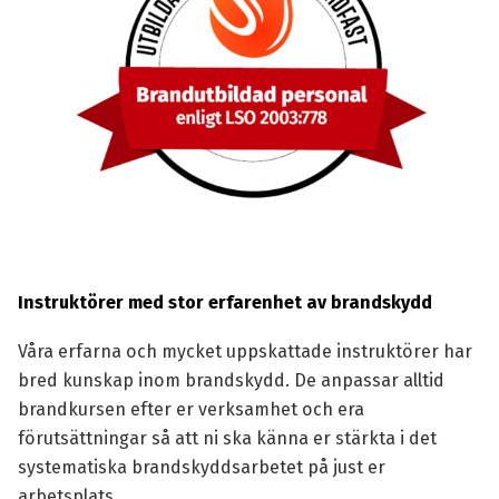
Instruktörer med stor erfarenhet av brandskydd
Våra erfarna och mycket uppskattade instruktörer har
bred kunskap inom brandskydd. De anpassar alltid
brandkursen efter er verksamhet och era
förutsättningar så att ni ska känna er stärkta i det
systematiska brandskyddsarbetet på just er
arbetsplats.