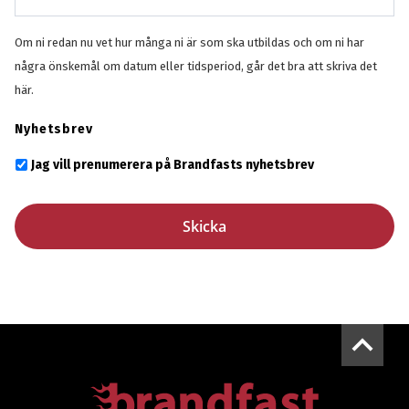
Om ni redan nu vet hur många ni är som ska utbildas och om ni har
några önskemål om datum eller tidsperiod, går det bra att skriva det
här.
Nyhetsbrev
Jag vill prenumerera på Brandfasts nyhetsbrev