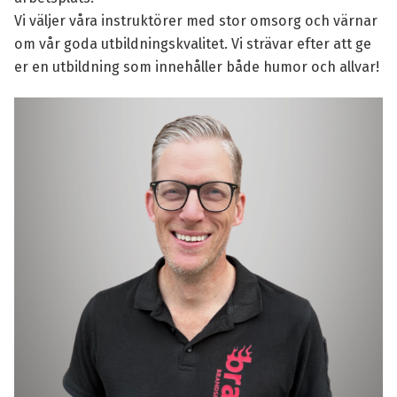
Vi väljer våra instruktörer med stor omsorg och värnar
om vår goda utbildningskvalitet. Vi strävar efter att ge
er en utbildning som innehåller både humor och allvar!