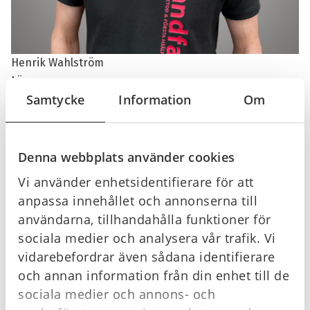
Henrik Wahlström
Läs mer
Samtycke
Information
Om
Denna webbplats använder cookies
Vi använder enhetsidentifierare för att
anpassa innehållet och annonserna till
användarna, tillhandahålla funktioner för
sociala medier och analysera vår trafik. Vi
vidarebefordrar även sådana identifierare
och annan information från din enhet till de
sociala medier och annons- och