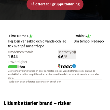
Få offert för grupputbildning
Litiumbatterier brand – risker