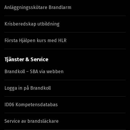
Anläggningsskötare Brandlarm
Krisberedskap utbildning
Första Hjälpen kurs med HLR
Tjänster & Service
Brandkoll – SBA via webben
Logga in på Brandkoll
ID06 Kompetensdatabas
Service av brandsläckare