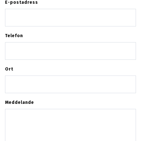
E-postadress
Telefon
Ort
Meddelande