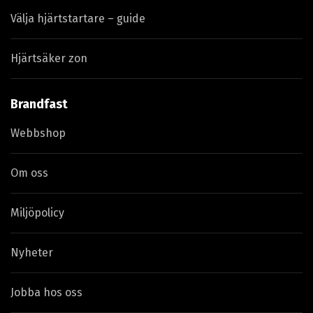
Välja hjärtstartare – guide
Hjärtsäker zon
Brandfast
Webbshop
Om oss
Miljöpolicy
Nyheter
Jobba hos oss