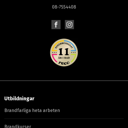
08-7554408
Utbildningar
Brandfarliga heta arbeten
Brandkurser