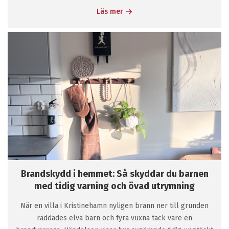
Läs mer
Brandskydd i hemmet: Så skyddar du barnen
med tidig varning och övad utrymning
När en villa i Kristinehamn nyligen brann ner till grunden
räddades elva barn och fyra vuxna tack vare en