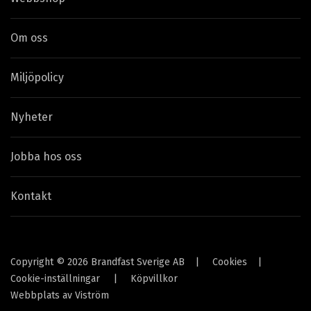
Om oss
Miljöpolicy
Nyheter
Jobba hos oss
Kontakt
Copyright © 2026 Brandfast Sverige AB
|
Cookies
|
Cookie-inställningar
|
Köpvillkor
Webbplats av
Viström