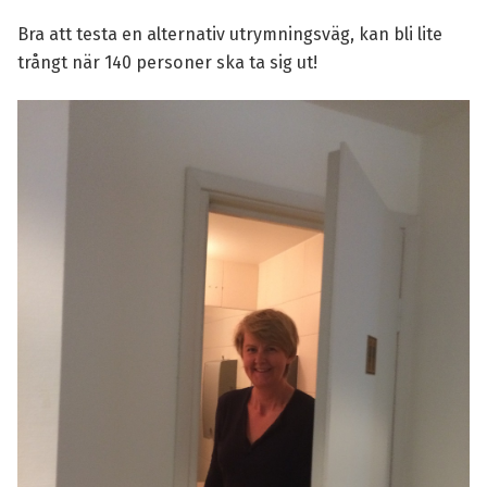
Bra att testa en alternativ utrymningsväg, kan bli lite
trångt när 140 personer ska ta sig ut!