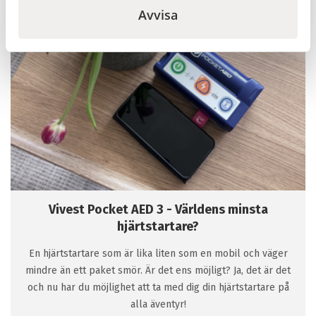
Avvisa
Vivest Pocket AED 3 - Världens minsta
hjärtstartare?
En hjärtstartare som är lika liten som en mobil och väger
mindre än ett paket smör. Är det ens möjligt? Ja, det är det
och nu har du möjlighet att ta med dig din hjärtstartare på
alla äventyr!