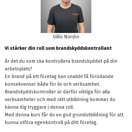
Gillis Nordin
Vi stärker din roll som brandskyddskontrollant
Är det du som ska kontrollera brandskyddet på din
arbetsplats?
En brand på ett företag kan snabbt få förödande
konsekvenser både för liv och verksamhet.
Brandskyddskontroller är därför viktiga för alla
verksamheter och med rätt utbildning kommer du
känna dig tryggare i denna roll.
Med denna kurs får du en god grundutbildning för att
kunna utföra egenkontroll på ditt företag.