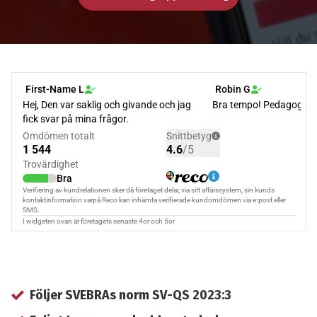
Följer SVEBRAs norm SV-QS 2023:3