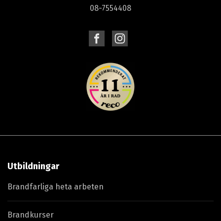
08-7554408
Utbildningar
Brandfarliga heta arbeten
Brandkurser