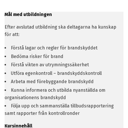
Mål med utbildningen
Efter avslutad utbildning ska deltagarna ha kunskap
för att:
Förstå lagar och regler för brandskyddet
Bedöma risker för brand
Förstå vikten av utrymningssäkerhet
Utföra egenkontroll – brandskyddskontroll
Arbeta med förebyggande brandskydd
Kunna informera och utbilda nyanställda om
organisationens brandskydd
Följa upp och sammanställa tillbudsrapportering
samt rapporter från kontrollronder
Kursinnehåll