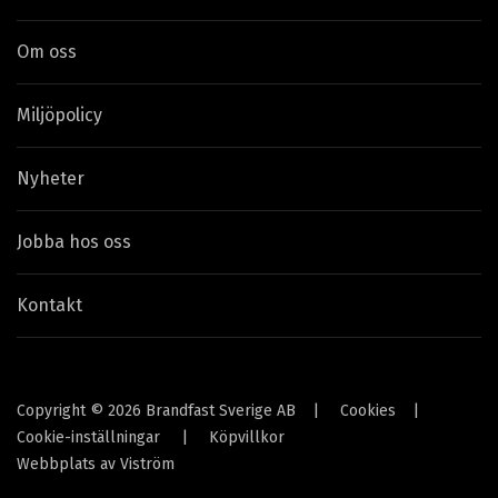
Om oss
Miljöpolicy
Nyheter
Jobba hos oss
Kontakt
Copyright © 2026 Brandfast Sverige AB
|
Cookies
|
Cookie-inställningar
|
Köpvillkor
Webbplats av
Viström