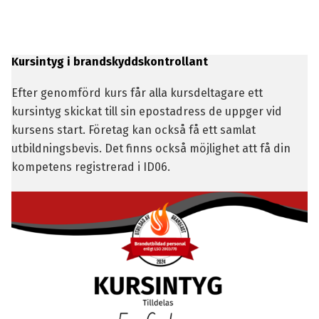
Kursintyg i brandskyddskontrollant
Efter genomförd kurs får alla kursdeltagare ett
kursintyg skickat till sin epostadress de uppger vid
kursens start. Företag kan också få ett samlat
utbildningsbevis. Det finns också möjlighet att få din
kompetens registrerad i ID06.