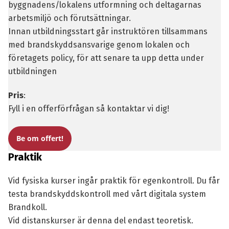
byggnadens/lokalens utformning och deltagarnas
arbetsmiljö och förutsättningar.
Innan utbildningsstart går instruktören tillsammans
med brandskyddsansvarige genom lokalen och
företagets policy, för att senare ta upp detta under
utbildningen
Pris
:
Fyll i en offerförfrågan så kontaktar vi dig!
Be om offert!
Praktik
Vid fysiska kurser ingår praktik för egenkontroll. Du får
testa brandskyddskontroll med vårt digitala system
Brandkoll
.
Vid distanskurser är denna del endast teoretisk.