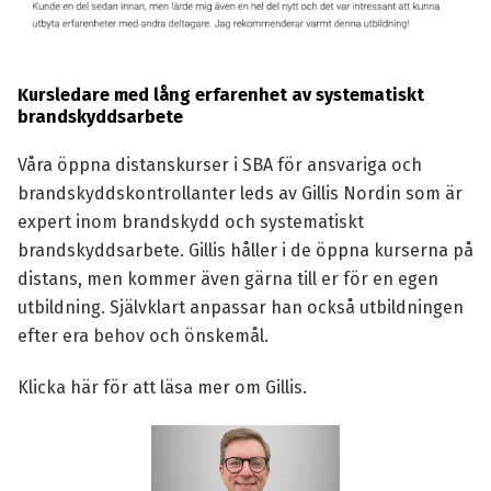
Kursledare med lång erfarenhet av systematiskt
brandskyddsarbete
Våra öppna distanskurser i SBA för ansvariga och
brandskyddskontrollanter leds av Gillis Nordin som är
expert inom brandskydd och systematiskt
brandskyddsarbete. Gillis håller i de öppna kurserna på
distans, men kommer även gärna till er för en egen
utbildning. Självklart anpassar han också utbildningen
efter era behov och önskemål.
Klicka här
för att läsa mer om Gillis.