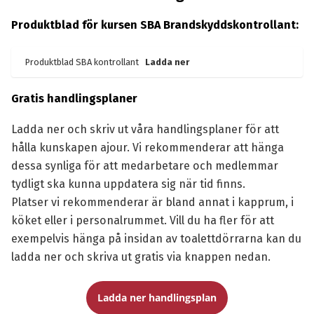
Produktblad för kursen SBA Brandskyddskontrollant:
Produktblad SBA kontrollant
Ladda ner
Gratis handlingsplaner
Ladda ner och skriv ut våra handlingsplaner för att
hålla kunskapen ajour. Vi rekommenderar att hänga
dessa synliga för att medarbetare och medlemmar
tydligt ska kunna uppdatera sig när tid finns.
Platser vi rekommenderar är bland annat i kapprum, i
köket eller i personalrummet. Vill du ha fler för att
exempelvis hänga på insidan av toalettdörrarna kan du
ladda ner och skriva ut gratis via knappen nedan.
Ladda ner handlingsplan