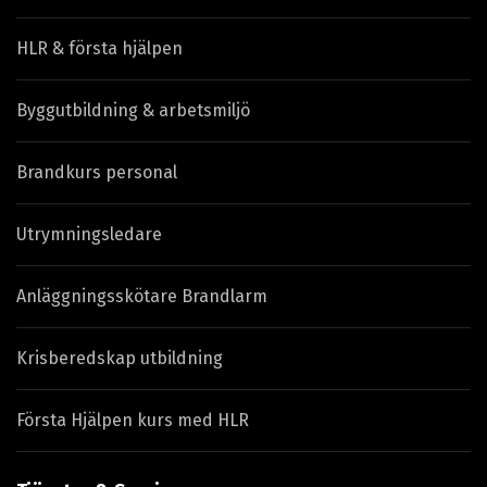
HLR & första hjälpen
Byggutbildning & arbetsmiljö
Brandkurs personal
Utrymningsledare
Anläggningsskötare Brandlarm
Krisberedskap utbildning
Första Hjälpen kurs med HLR