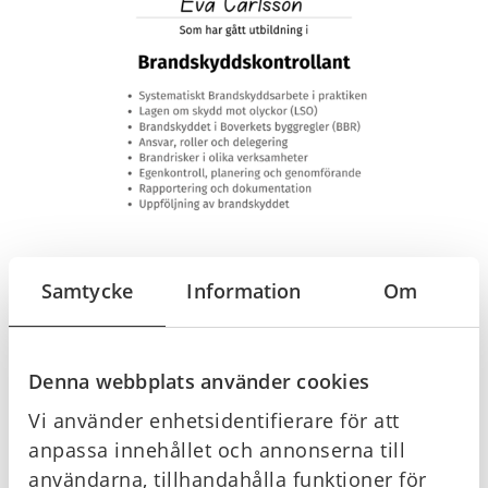
Samtycke
Information
Om
Denna webbplats använder cookies
Vi använder enhetsidentifierare för att
anpassa innehållet och annonserna till
användarna, tillhandahålla funktioner för