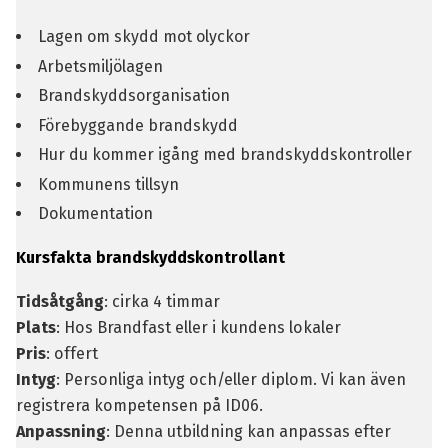
Lagen om skydd mot olyckor
Arbetsmiljölagen
Brandskyddsorganisation
Förebyggande brandskydd
Hur du kommer igång med brandskyddskontroller
Kommunens tillsyn
Dokumentation
Kursfakta brandskyddskontrollant
Tidsåtgång
: cirka 4 timmar
Plats
: Hos Brandfast eller i kundens lokaler
Pris
: offert
Intyg
: Personliga intyg och/eller diplom. Vi kan även
registrera kompetensen på ID06.
Anpassning
: Denna utbildning kan anpassas efter