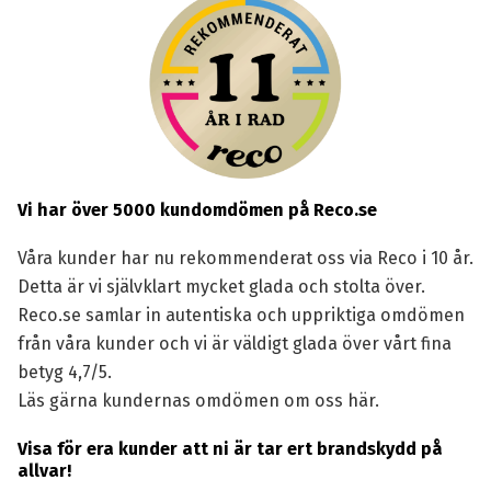
Vi har över 5000 kundomdömen på Reco.se
Våra kunder har nu rekommenderat oss via Reco i 10 år.
Detta är vi självklart mycket glada och stolta över.
Reco.se samlar in autentiska och uppriktiga omdömen
från våra kunder och vi är väldigt glada över vårt fina
betyg 4,7/5.
Läs gärna kundernas omdömen om oss här.
Visa för era kunder att ni är tar ert brandskydd på
allvar!