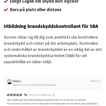
Enligt Lagen om skydd mot olyckor
Kurs på plats eller distans
Utbildning brandskyddskontrollant för SBA
Kursen riktar sig till dig som praktiskt ska kontrollera
brandskydd och risker på din arbetsplats. Kontrollen
och underhållet av brandskyddet är en viktig del av det
systematiska brandskyddsarbetet (SBA) för att
upprätthålla en säker miljö.