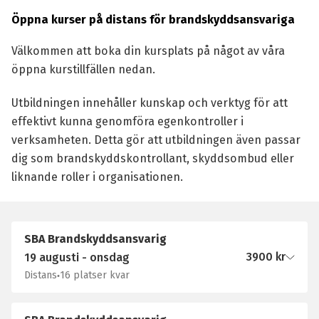
Öppna kurser på distans för brandskyddsansvariga
Välkommen att boka din kursplats på något av våra
öppna kurstillfällen nedan.
Utbildningen innehåller kunskap och verktyg för att
effektivt kunna genomföra egenkontroller i
verksamheten. Detta gör att utbildningen även passar
dig som brandskyddskontrollant, skyddsombud eller
liknande roller i organisationen.
SBA Brandskyddsansvarig
3900
kr
19 augusti - onsdag
Distans
16 platser kvar