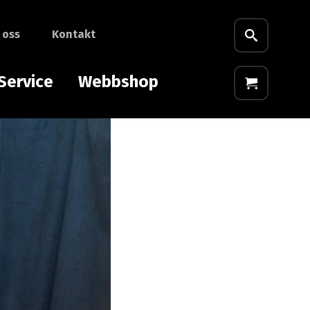
 oss
Kontakt
Service
Webbshop