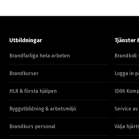
Utbildningar
Tjänster 
Brandfarliga heta arbeten
Brandkoll 
Brandkurser
Logga in p
HLR & första hjälpen
ID06 Komp
Byggutbildning & arbetsmiljö
Service av
Brandkurs personal
Välja hjärt