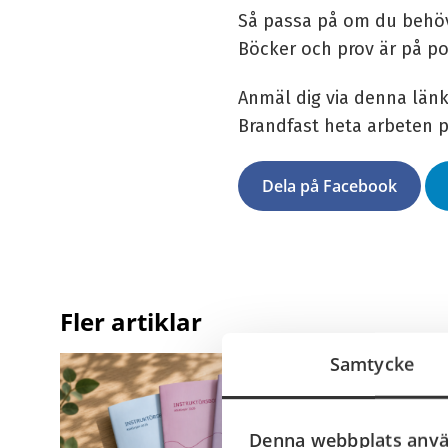
Så passa på om du behöver
Böcker och prov är på po
Anmäl dig via denna länk
Brandfast heta arbeten 
Dela på Facebook
Fler artiklar
Samtycke
Denna webbplats anvä