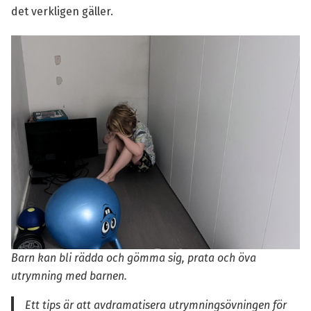
det verkligen gäller.
Barn kan bli rädda och gömma sig, prata och öva
utrymning med barnen.
Ett tips är att avdramatisera utrymningsövningen för