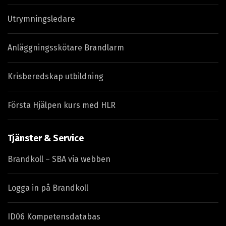
Utrymningsledare
Anläggningsskötare Brandlarm
Krisberedskap utbildning
Första Hjälpen kurs med HLR
Tjänster & Service
Brandkoll – SBA via webben
Logga in på Brandkoll
ID06 Kompetensdatabas