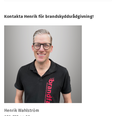
Kontakta Henrik för brandskyddsrådgivning!
Henrik Wahlström