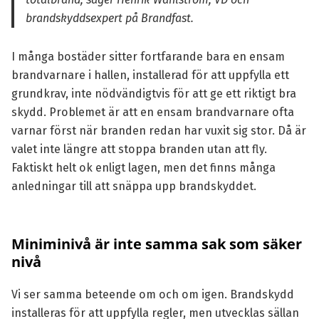
brandskyddsexpert på Brandfast.
I många bostäder sitter fortfarande bara en ensam
brandvarnare i hallen, installerad för att uppfylla ett
grundkrav, inte nödvändigtvis för att ge ett riktigt bra
skydd. Problemet är att en ensam brandvarnare ofta
varnar först när branden redan har vuxit sig stor. Då är
valet inte längre att stoppa branden utan att fly.
Faktiskt helt ok enligt lagen, men det finns många
anledningar till att snäppa upp brandskyddet.
Miniminivå är inte samma sak som säker
nivå
Vi ser samma beteende om och om igen. Brandskydd
installeras för att uppfylla regler, men utvecklas sällan