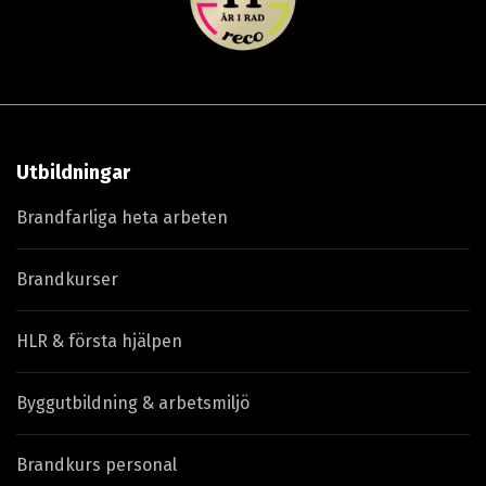
Utbildningar
Brandfarliga heta arbeten
Brandkurser
HLR & första hjälpen
Byggutbildning & arbetsmiljö
Brandkurs personal