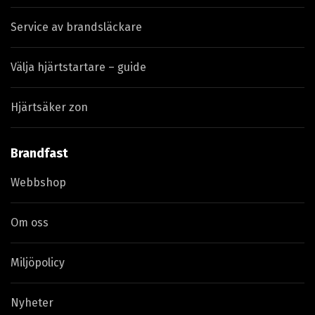
Service av brandsläckare
Välja hjärtstartare – guide
Hjärtsäker zon
Brandfast
Webbshop
Om oss
Miljöpolicy
Nyheter