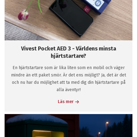
Vivest Pocket AED 3 - Världens minsta
hjärtstartare?
En hjärtstartare som är lika liten som en mobil och väger
mindre än ett paket smör. Är det ens möjligt? Ja, det är det
och nu har du möjlighet att ta med dig din hjärtstartare på
alla äventyr!
Läs mer