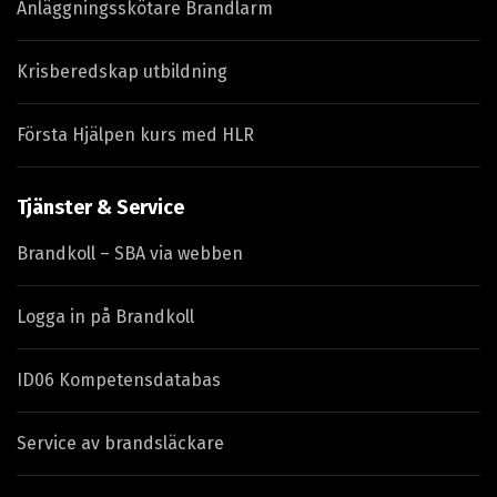
Anläggningsskötare Brandlarm
Krisberedskap utbildning
Första Hjälpen kurs med HLR
Tjänster & Service
Brandkoll – SBA via webben
Logga in på Brandkoll
ID06 Kompetensdatabas
Service av brandsläckare