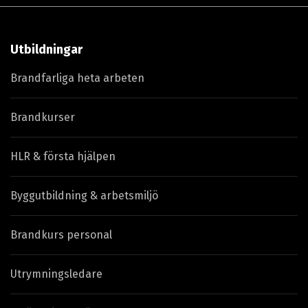
Utbildningar
Brandfarliga heta arbeten
Brandkurser
HLR & första hjälpen
Byggutbildning & arbetsmiljö
Brandkurs personal
Utrymningsledare