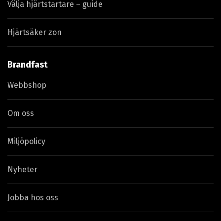
Välja hjärtstartare – guide
Hjärtsäker zon
Brandfast
Webbshop
Om oss
Miljöpolicy
Nyheter
Jobba hos oss