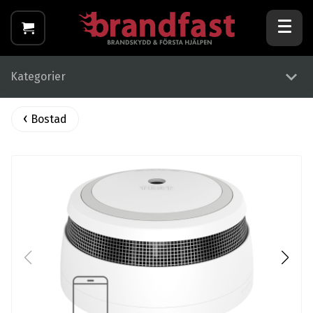
Kategorier
Bostad