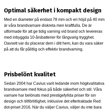
Optimal säkerhet i kompakt design
Med en diameter på endast 78 mm och en höjd på 40 mm
är våra brandvarnare diskreta men kraftfulla. De är
utformade för att ge tidig varning vid brand och levereras
med inbyggda 10-årsbatterier för långvarig trygghet.
Oavsett var du placerar dem i ditt hem, kan du vara säker
på att du får pålitlig och effektiv brandvarning.
Prisbelönt kvalitet
Sedan 2004 har Cavius varit ledande inom högkvalitativa
brandvarnare med fokus på både säkerhet och stil. Våra
varnare har belönats med prestigefyllda priser för sin
design och tillförlitlighet, inklusive det eftertraktade Red
dot-priset 2016. När du väljer Cavius, väljer du inte bara