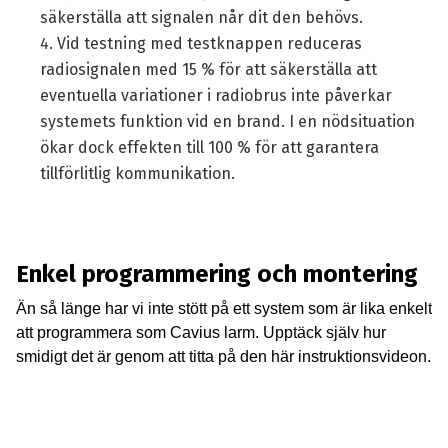
säkerställa att signalen når dit den behövs.
Vid testning med testknappen reduceras
radiosignalen med 15 % för att säkerställa att
eventuella variationer i radiobrus inte påverkar
systemets funktion vid en brand. I en nödsituation
ökar dock effekten till 100 % för att garantera
tillförlitlig kommunikation.
Enkel programmering och montering
Än så länge har vi inte stött på ett system som är lika enkelt
att programmera som Cavius larm. Upptäck själv hur
smidigt det är genom att titta på den här instruktionsvideon.