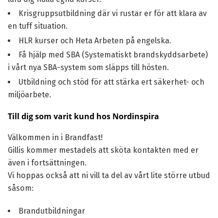
Krisgruppsutbildning där vi rustar er för att klara av
en tuff situation.
HLR kurser och Heta Arbeten på engelska.
Få hjälp med SBA (Systematiskt brandskyddsarbete)
i vårt nya SBA-system som släpps till hösten.
Utbildning och stöd för att stärka ert säkerhet- och
miljöarbete.
Till dig som varit kund hos Nordinspira
Välkommen in i Brandfast!
Gillis kommer mestadels att sköta kontakten med er
även i fortsättningen.
Vi hoppas också att ni vill ta del av vårt lite större utbud
såsom:
Brandutbildningar