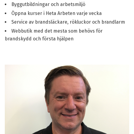
Byggutbildningar och arbetsmiljö
Öppna kurser i Heta Arbeten varje vecka
Service av brandsläckare, rökluckor och brandlarm
Webbutik med det mesta som behövs för
brandskydd och första hjälpen