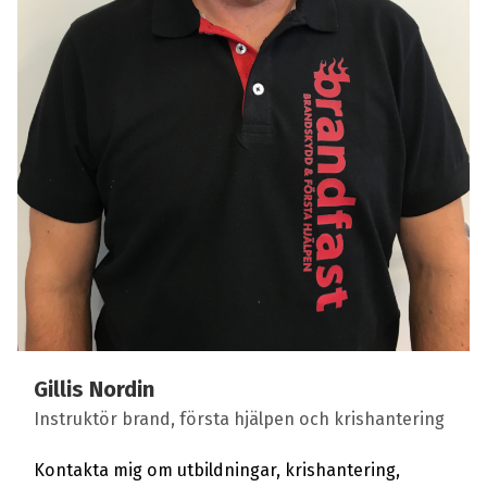
Gillis Nordin
Instruktör brand, första hjälpen och krishantering
Kontakta mig om utbildningar, krishantering,