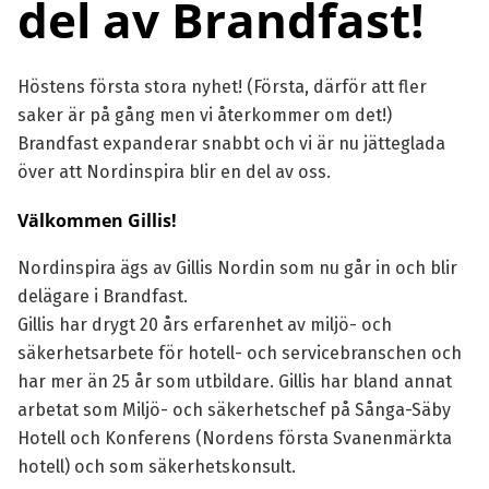
del av Brandfast!
Höstens första stora nyhet! (Första, därför att fler
saker är på gång men vi återkommer om det!)
Brandfast expanderar snabbt och vi är nu jätteglada
över att Nordinspira blir en del av oss.
Välkommen Gillis!
Nordinspira ägs av Gillis Nordin som nu går in och blir
delägare i Brandfast.
Gillis har drygt 20 års erfarenhet av miljö- och
säkerhetsarbete för hotell- och servicebranschen och
har mer än 25 år som utbildare. Gillis har bland annat
arbetat som Miljö- och säkerhetschef på Sånga-Säby
Hotell och Konferens (Nordens första Svanenmärkta
hotell) och som säkerhetskonsult.