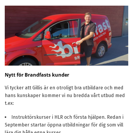
Nytt för Brandfasts kunder
Vi tycker att Gillis är en otroligt bra utbildare och med
hans kunskaper kommer vi nu bredda vårt utbud med
t.ex:
Instruktörskurser i HLR och första hjälpen. Redan i
September startar öppna utbildningar för dig som vill
lära dig hålla egna kurser.