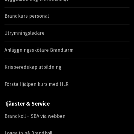
Brandkurs personal
Utrymningsledare
Anläggningsskötare Brandlarm
Krisberedskap utbildning
Första Hjälpen kurs med HLR
Tjänster & Service
Brandkoll – SBA via webben
Logga in på Brandkoll