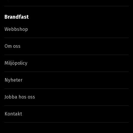
Brandfast
Webbshop
Om oss
Miljöpolicy
Nyheter
Jobba hos oss
Kontakt