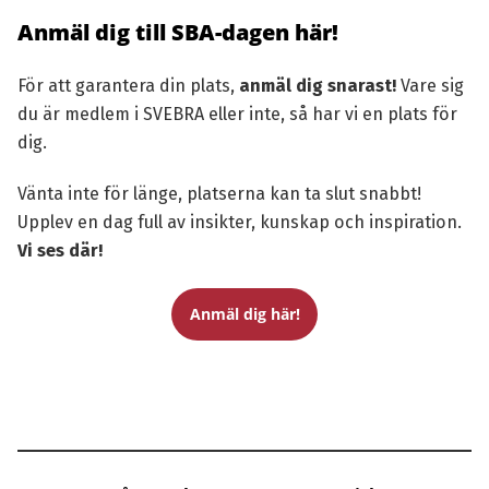
Anmäl dig till SBA-dagen här!
För att garantera din plats,
anmäl dig snarast!
Vare sig
du är medlem i SVEBRA eller inte, så har vi en plats för
dig.
Vänta inte för länge, platserna kan ta slut snabbt!
Upplev en dag full av insikter, kunskap och inspiration.
Vi ses där!
Anmäl dig här!