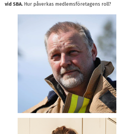
vid SBA.
Hur påverkas medlemsföretagens roll?