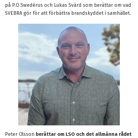
på P.O Swedérus och
Lukas Svärd
som berättar om vad
SVEBRA gör för att förbättra brandskyddet i samhället.
Peter Olsson
berättar om LSO och det allmänna rådet