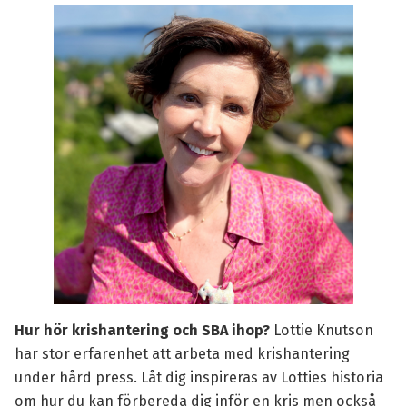
Hur hör krishantering och SBA ihop?
Lottie Knutson
har stor erfarenhet att arbeta med krishantering
under hård press. Låt dig inspireras av Lotties historia
om hur du kan förbereda dig inför en kris men också