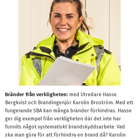
Bränder från verkligheten:
med Utredare Hasse
Bergkvist och Brandingenjör
Karolin Broström
. Med ett
fungerande SBA kan många bränder förhindras. Hasse
ger dig exempel från verkligheten där det inte har
funnits något systematiskt brandskyddsarbete. Vad
ska man göra för att förhindra en brand då? Karolin