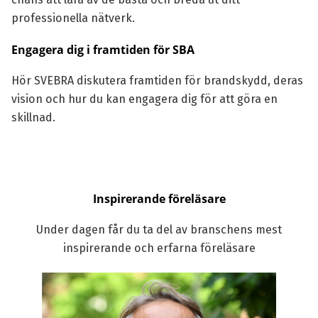
professionella nätverk.
Engagera dig i framtiden för SBA
Hör SVEBRA diskutera framtiden för brandskydd, deras
vision och hur du kan engagera dig för att göra en
skillnad.
Inspirerande föreläsare
Under dagen får du ta del av branschens mest
inspirerande och erfarna föreläsare