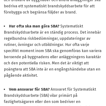
bedriva ett systematiskt brandskyddsarbete för att
förebygga och begränsa följder av brand.
Hur ofta ska man göra SBA?
Systematiskt
Brandskyddsarbete är en ständig process. Det innebär
regelbundna riskbedömningar, uppdateringar av
rutiner, övningar och utbildningar. Hur ofta varje
specifikt moment inom SBA ska genomföras kan variera
beroende på byggnadens eller anläggningens karaktär
och den potentiella risken. Men det är viktigt att
poängtera att SBA inte är en engångshändelse utan en
pågående aktivitet.
Vem ansvarar för SBA?
Ansvaret för Systematiskt
Brandskyddsarbete (SBA) vilar primärt på
fastighetsägaren eller den som bedriver en