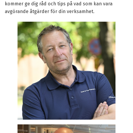
kommer ge dig råd och tips på vad som kan vara
avgörande åtgärder för din verksamhet.