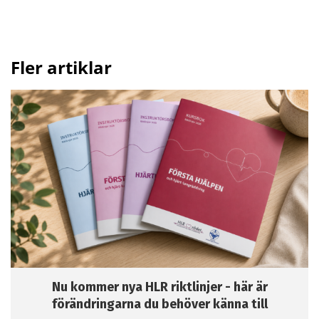
Fler artiklar
Nu kommer nya HLR riktlinjer - här är
förändringarna du behöver känna till