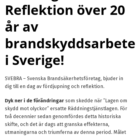
Reflektion över 20
år av
brandskyddsarbete
i Sverige!
SVEBRA – Svenska Brandsäkerhetsföretag
, bjuder in
dig till en dag av fördjupning och reflektion.
Dyk ner i de förändringar
som skedde när ”Lagen om
skydd mot olyckor” ersatte Räddningstjänstlagen. För
två decennier sedan genomfördes detta historiska
skifte, och det är dags att granska effekterna,
utmaningarna och triumferna av denna period. Målet