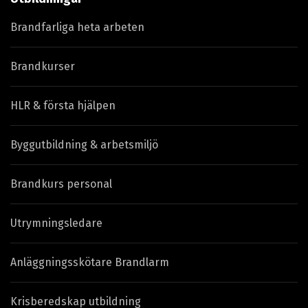
Brandfarliga heta arbeten
Brandkurser
HLR & första hjälpen
Byggutbildning & arbetsmiljö
Brandkurs personal
Utrymningsledare
Anläggningsskötare Brandlarm
Krisberedskap utbildning