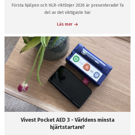
Första hjälpen och HLR-riktlinjer 2026 är presenterade! Ta
del av det viktigaste här
Läs mer
Vivest Pocket AED 3 - Världens minsta
hjärtstartare?