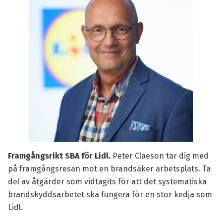
Framgångsrikt SBA för Lidl.
Peter Claeson
tar dig med
på framgångsresan mot en brandsäker arbetsplats. Ta
del av åtgärder som vidtagits för att det systematiska
brandskyddsarbetet ska fungera för en stor kedja som
Lidl.