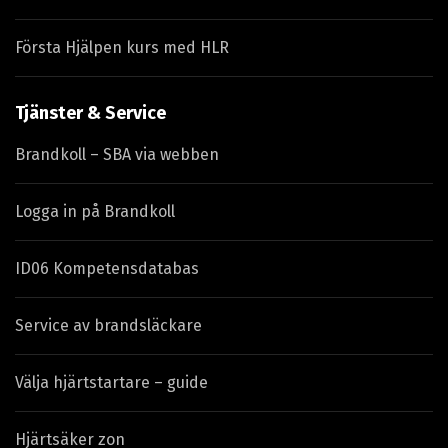
Första Hjälpen kurs med HLR
Tjänster & Service
Brandkoll – SBA via webben
Logga in på Brandkoll
ID06 Kompetensdatabas
Service av brandsläckare
Välja hjärtstartare – guide
Hjärtsäker zon