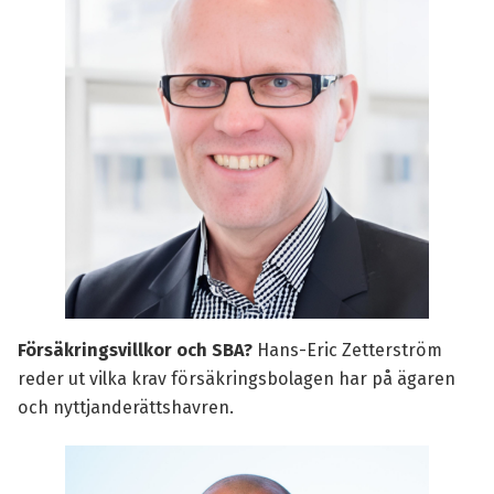
Försäkringsvillkor och SBA?
Hans-Eric Zetterström
reder ut vilka krav försäkringsbolagen har på ägaren
och nyttjanderättshavren.