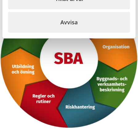
Avvisa