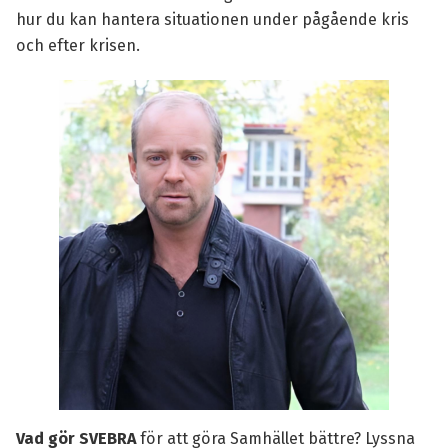
hur du kan hantera situationen under pågående kris
och efter krisen.
Vad gör SVEBRA
för att göra Samhället bättre? Lyssna