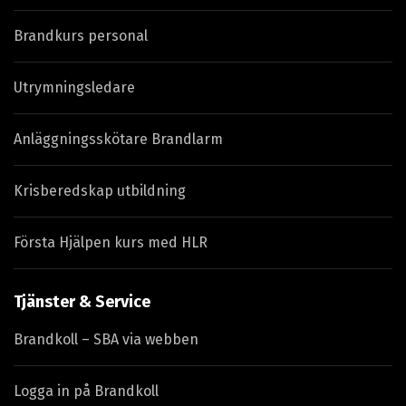
Brandkurs personal
Utrymningsledare
Anläggningsskötare Brandlarm
Krisberedskap utbildning
Första Hjälpen kurs med HLR
Tjänster & Service
Brandkoll – SBA via webben
Logga in på Brandkoll