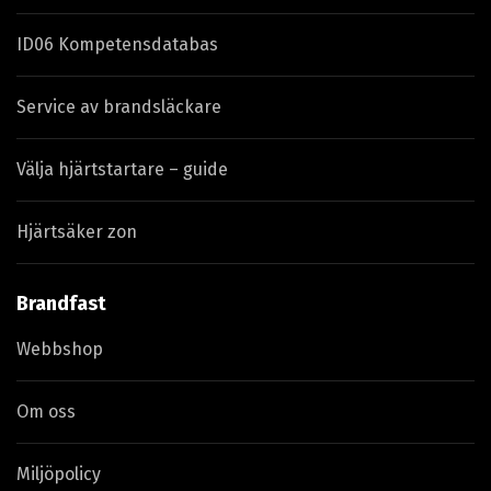
ID06 Kompetensdatabas
Service av brandsläckare
Välja hjärtstartare – guide
Hjärtsäker zon
Brandfast
Webbshop
Om oss
Miljöpolicy