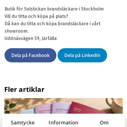
Butik för Solstickan brandsläckare i Stockholm
Vill du titta och köpa på plats?
Då kan du titta och köpa brandsläckare i vårt
showroom.
Uddnäsvägen 59, Järfälla
Dela på Facebook
Dela på LinkedIn
Fler artiklar
Samtycke
Information
Om