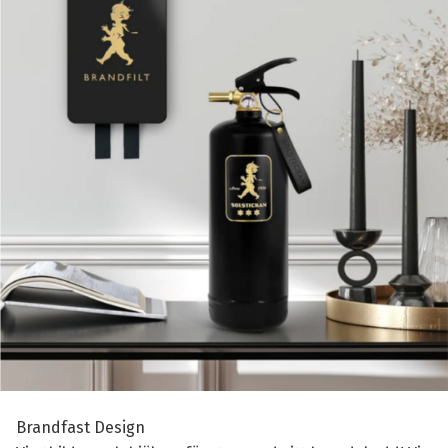
Brandfast Design