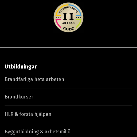
Utbildningar
Brandfarliga heta arbeten
Brandkurser
HLR & första hjälpen
Byggutbildning & arbetsmiljö