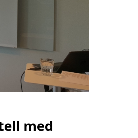
tell med