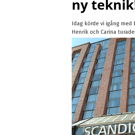
ny teknik
Idag körde vi igång med 
Henrik och Carina turade