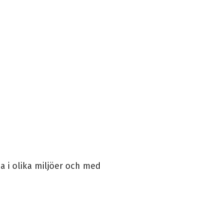
 i olika miljöer och med