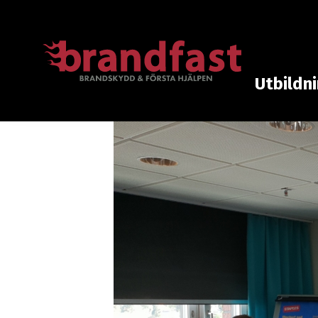
Utbildn