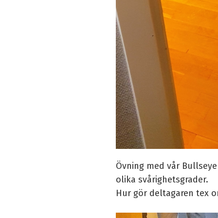
Övning med vår Bullseye 
olika svårighetsgrader.
Hur gör deltagaren tex o