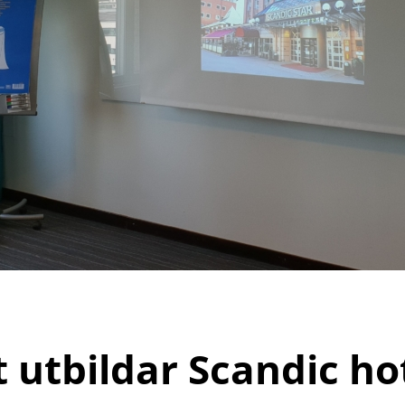
 utbildar Scandic ho