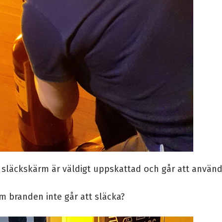
släckskärm är väldigt uppskattad och går att använda
m branden inte går att släcka?