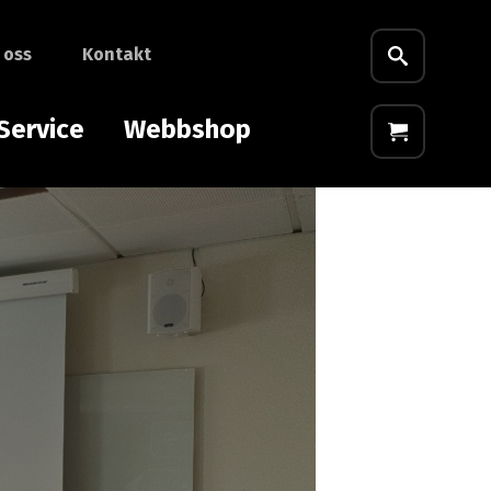
 oss
Kontakt
Service
Webbshop