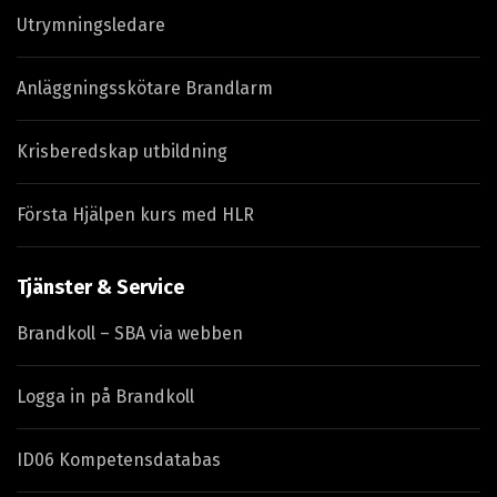
Utrymningsledare
Anläggningsskötare Brandlarm
Krisberedskap utbildning
Första Hjälpen kurs med HLR
Tjänster & Service
Brandkoll – SBA via webben
Logga in på Brandkoll
ID06 Kompetensdatabas