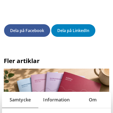
Dela på Facebook
Dela på LinkedIn
Fler artiklar
Samtycke
Information
Om