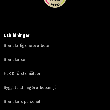
Utbildningar
Brandfarliga heta arbeten
Brandkurser
HLR & första hjälpen
Byggutbildning & arbetsmiljö
Brandkurs personal