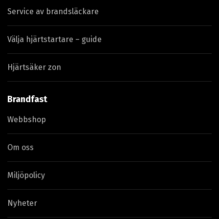
Service av brandsläckare
Välja hjärtstartare – guide
Hjärtsäker zon
Brandfast
Webbshop
Om oss
Miljöpolicy
Nyheter