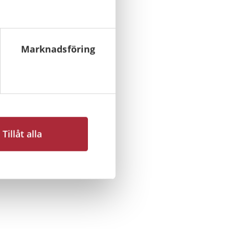
Marknadsföring
Tillåt alla