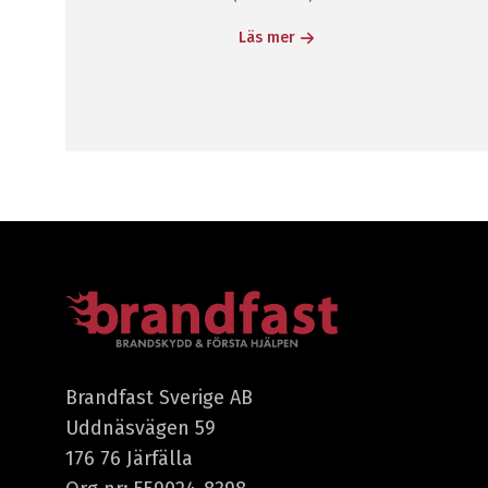
Läs mer
Brandfast Sverige AB
Uddnäsvägen 59
176 76 Järfälla