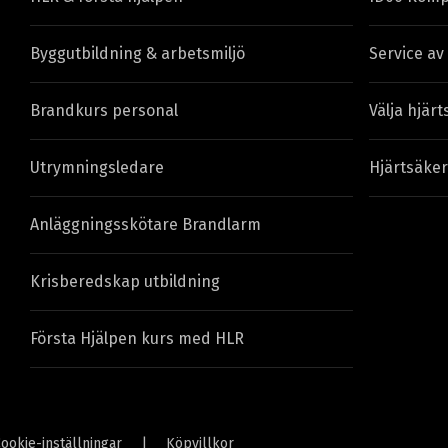
Byggutbildning & arbetsmiljö
Service av
Brandkurs personal
Välja hjärt
Utrymningsledare
Hjärtsäker
Anläggningsskötare Brandlarm
Krisberedskap utbildning
Första Hjälpen kurs med HLR
ookie-inställningar
|
Köpvillkor