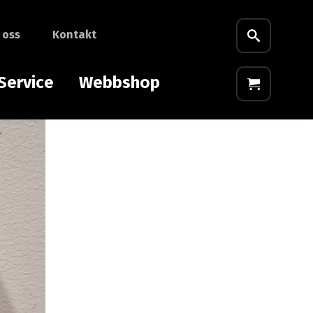
 oss
Kontakt
Service
Webbshop