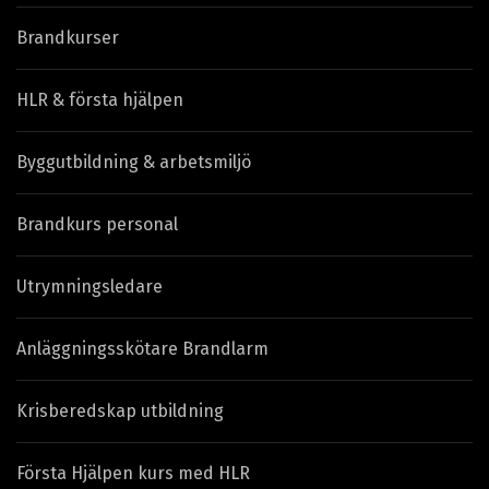
Brandkurser
HLR & första hjälpen
Byggutbildning & arbetsmiljö
Brandkurs personal
Utrymningsledare
Anläggningsskötare Brandlarm
Krisberedskap utbildning
Första Hjälpen kurs med HLR