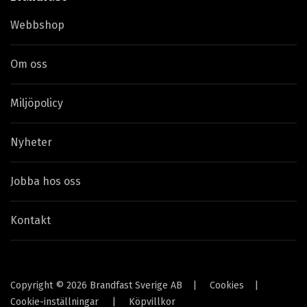
Webbshop
Om oss
Miljöpolicy
Nyheter
Jobba hos oss
Kontakt
Copyright © 2026 Brandfast Sverige AB
|
Cookies
|
Cookie-inställningar
|
Köpvillkor