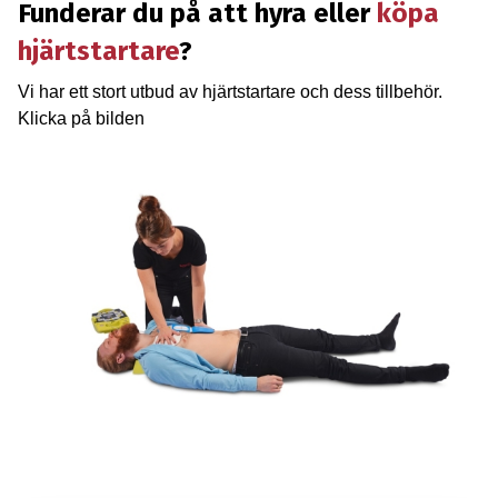
Funderar du på att hyra eller
köpa
hjärtstartare
?
Vi har ett stort utbud av hjärtstartare och dess tillbehör.
Klicka på bilden