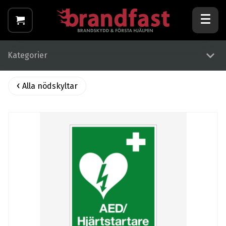
Kategorier
Alla nödskyltar