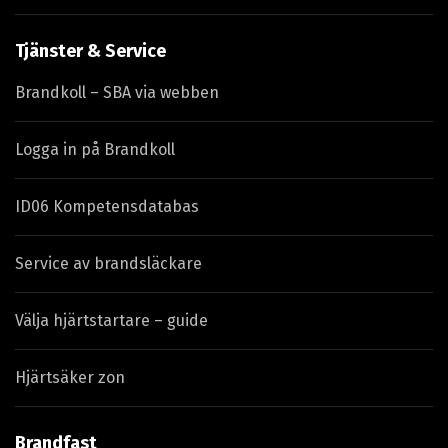
Tjänster & Service
Brandkoll – SBA via webben
Logga in på Brandkoll
ID06 Kompetensdatabas
Service av brandsläckare
Välja hjärtstartare – guide
Hjärtsäker zon
Brandfast