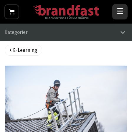
Kategorier
E-Learning