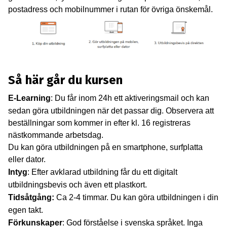
postadress och mobilnummer i rutan för övriga önskemål.
Så här går du kursen
E-Learning
: Du får inom 24h ett aktiveringsmail och kan
sedan göra utbildningen när det passar dig. Observera att
beställningar som kommer in efter kl. 16 registreras
nästkommande arbetsdag.
Du kan göra utbildningen på en smartphone, surfplatta
eller dator.
Intyg
: Efter avklarad utbildning får du ett digitalt
utbildningsbevis och även ett plastkort.
Tidsåtgång:
Ca 2-4 timmar. Du kan göra utbildningen i din
egen takt.
Förkunskaper
: God förståelse i svenska språket. Inga