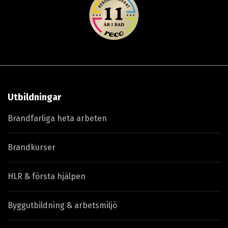
Utbildningar
Brandfarliga heta arbeten
Brandkurser
HLR & första hjälpen
Byggutbildning & arbetsmiljö