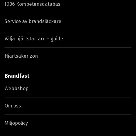
ID06 Kompetensdatabas
Service av brandsläckare
Välja hjärtstartare – guide
Hjärtsäker zon
Brandfast
Webbshop
Om oss
Miljöpolicy