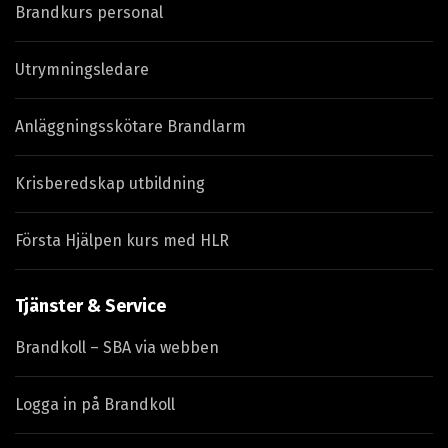
Brandkurs personal
Utrymningsledare
Anläggningsskötare Brandlarm
Krisberedskap utbildning
Första Hjälpen kurs med HLR
Tjänster & Service
Brandkoll – SBA via webben
Logga in på Brandkoll