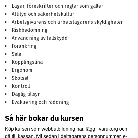
Lagar, föreskrifter och regler som gäller
Attityd och säkerhetskultur
Arbetsgivarens och arbetstagarens skyldigheter
Riskbedömning
Användning av fallskydd
Förankring
Sele
Kopplingslina
Ergonomi
Skötsel
Kontroll
Daglig tillsyn
Evakuering och räddning
Så här bokar du kursen
Köp kursen som webbutbildning här, lägg i varukorg och
gå till kassan, fyll sedan i deltagarens personnummer, e-