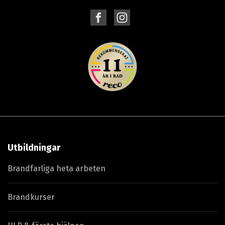
Utbildningar
Brandfarliga heta arbeten
Brandkurser