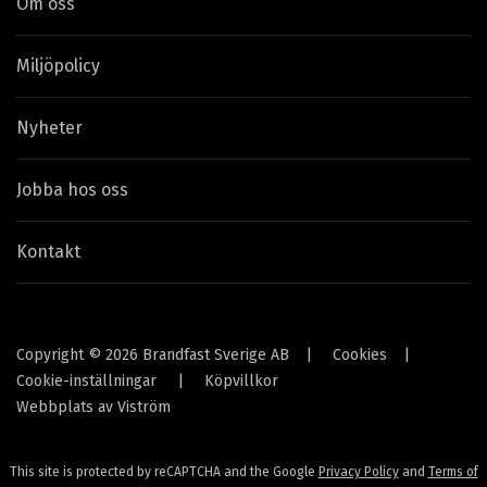
Om oss
Miljöpolicy
Nyheter
Jobba hos oss
Kontakt
Copyright © 2026 Brandfast Sverige AB
|
Cookies
|
Cookie-inställningar
|
Köpvillkor
Webbplats av
Viström
This site is protected by reCAPTCHA and the Google
Privacy Policy
and
Terms of