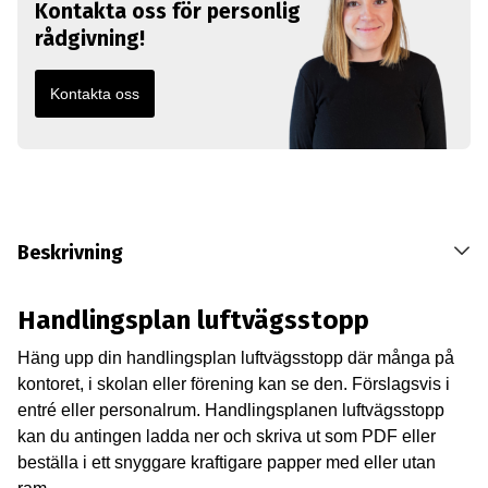
Kontakta oss för personlig
rådgivning!
Kontakta oss
Beskrivning
Handlingsplan luftvägsstopp
Häng upp din handlingsplan luftvägsstopp där många på
kontoret, i skolan eller förening kan se den. Förslagsvis i
entré eller personalrum. Handlingsplanen luftvägsstopp
kan du antingen ladda ner och skriva ut som PDF eller
beställa i ett snyggare kraftigare papper med eller utan