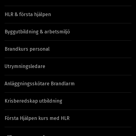
HLR & första hjälpen
Byggutbildning & arbetsmiljö
Brandkurs personal
Utrymningsledare
Anläggningsskötare Brandlarm
Krisberedskap utbildning
Första Hjälpen kurs med HLR