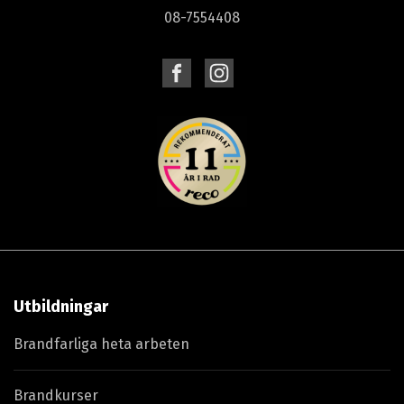
08-7554408
Utbildningar
Brandfarliga heta arbeten
Brandkurser