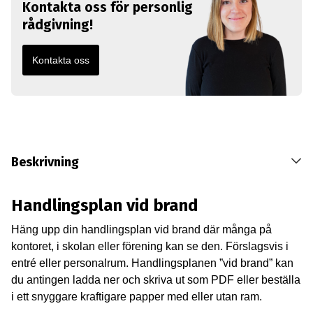
Kontakta oss för personlig
rådgivning!
Kontakta oss
Beskrivning
Handlingsplan vid brand
Häng upp din handlingsplan vid brand där många på
kontoret, i skolan eller förening kan se den. Förslagsvis i
entré eller personalrum. Handlingsplanen ”vid brand” kan
du antingen ladda ner och skriva ut som PDF eller beställa
i ett snyggare kraftigare papper med eller utan ram.