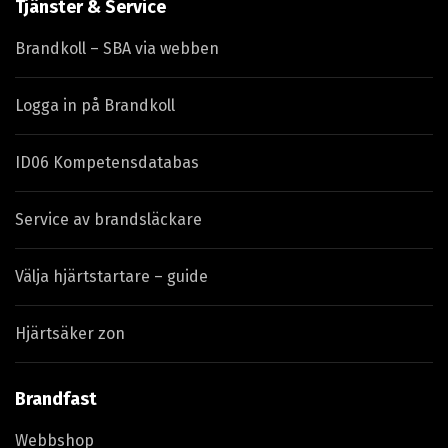
Tjänster & Service
Brandkoll – SBA via webben
Logga in på Brandkoll
ID06 Kompetensdatabas
Service av brandsläckare
Välja hjärtstartare – guide
Hjärtsäker zon
Brandfast
Webbshop