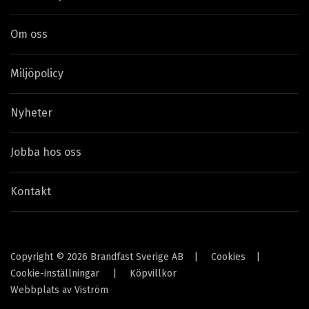
Om oss
Miljöpolicy
Nyheter
Jobba hos oss
Kontakt
Copyright © 2026 Brandfast Sverige AB
|
Cookies
|
Cookie-inställningar
|
Köpvillkor
Webbplats av
Viström