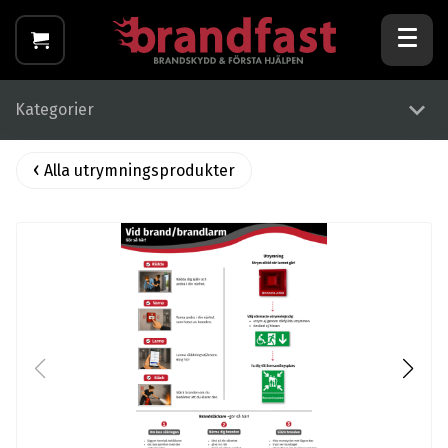
Kategorier
Alla utrymningsprodukter