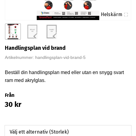
Helskärm
Handlingsplan vid brand
Artikelnummer: handlingsplan-vid-brand-5
Beställ din handlingsplan med eller utan en snygg svart
ram med akrylglas.
Från
30
kr