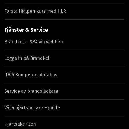
Första Hjälpen kurs med HLR
Tjänster & Service
Brandkoll – SBA via webben
Logga in på Brandkoll
ID06 Kompetensdatabas
Service av brandsläckare
Välja hjärtstartare – guide
Hjärtsäker zon