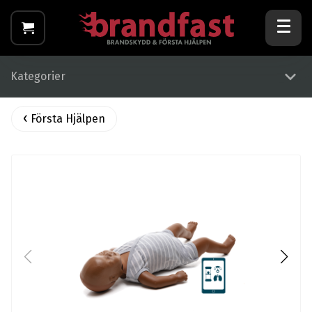
Kategorier
Första Hjälpen