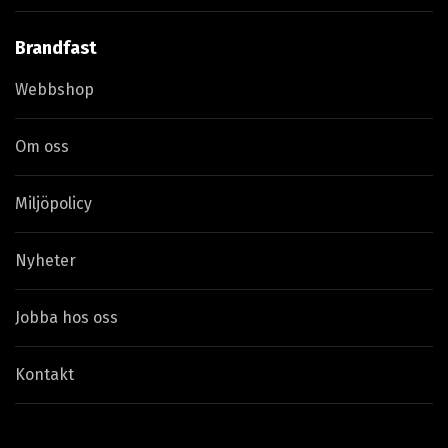
Brandfast
Webbshop
Om oss
Miljöpolicy
Nyheter
Jobba hos oss
Kontakt