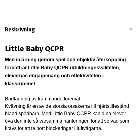
Beskrivning
Little Baby QCPR
Med inlärning genom spel och objektiv återkoppling
förbättrar Little Baby QCPR utbildningskvaliteten,
elevernas engagemang och effektiviteten i
klassrummet.
Borttagning av främmande föremål
Kvävning är en av de största orsakerna till hjärtstillestånd
bland spädbarn. Med Little Baby QCPR kan dina elever
öva den inte så varsamma hanteringen för att se vad som
krävs för att ta bort blockeringar i luftvägarna.