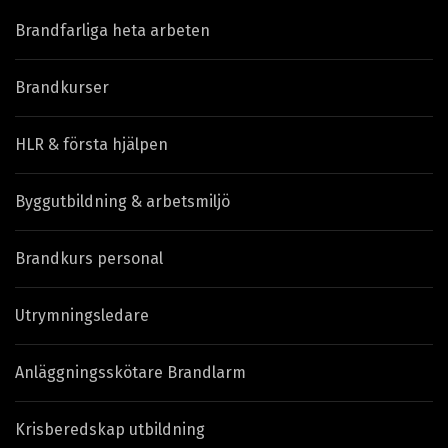
Brandfarliga heta arbeten
Brandkurser
HLR & första hjälpen
Byggutbildning & arbetsmiljö
Brandkurs personal
Utrymningsledare
Anläggningsskötare Brandlarm
Krisberedskap utbildning