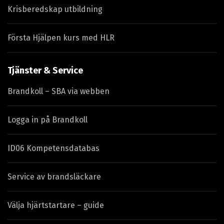
Krisberedskap utbildning
Första Hjälpen kurs med HLR
Tjänster & Service
Brandkoll – SBA via webben
Logga in på Brandkoll
ID06 Kompetensdatabas
Service av brandsläckare
Välja hjärtstartare – guide