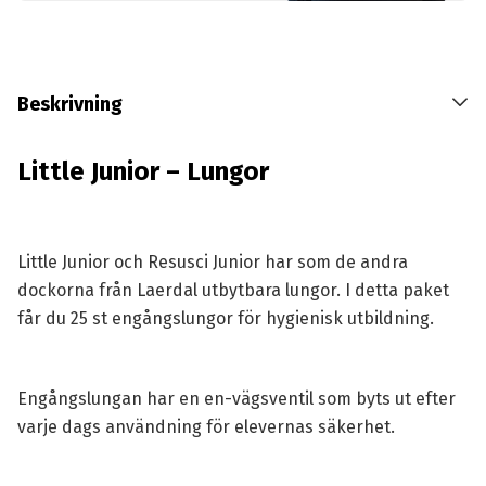
Beskrivning
Little Junior – Lungor
Little Junior och Resusci Junior har som de andra
dockorna från Laerdal utbytbara lungor. I detta paket
får du 25 st engångslungor för hygienisk utbildning.
Engångslungan har en en-vägsventil som byts ut efter
varje dags användning för elevernas säkerhet.