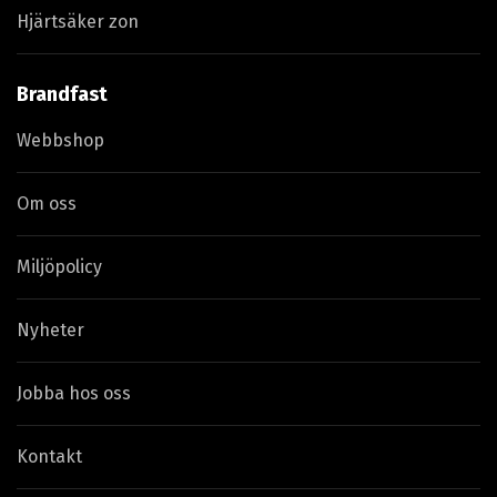
Hjärtsäker zon
Brandfast
Webbshop
Om oss
Miljöpolicy
Nyheter
Jobba hos oss
Kontakt