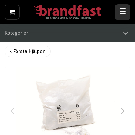
Kategorier
Första Hjälpen