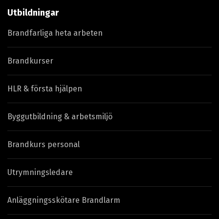
Utbildningar
Brandfarliga heta arbeten
Brandkurser
HLR & första hjälpen
Byggutbildning & arbetsmiljö
Brandkurs personal
Utrymningsledare
Anläggningsskötare Brandlarm