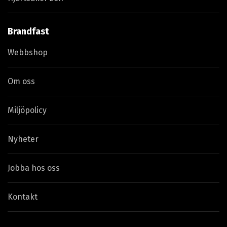
Brandfast
Webbshop
Om oss
Miljöpolicy
Nyheter
Jobba hos oss
Kontakt