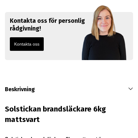
Kontakta oss för personlig
rådgivning!
Kontakta oss
Beskrivning
Solstickan brandsläckare 6kg
mattsvart