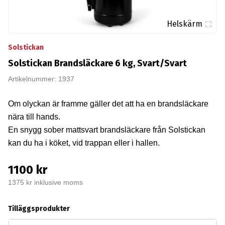
Helskärm
Solstickan
Solstickan Brandsläckare 6 kg, Svart/Svart
Artikelnummer: 1937
Om olyckan är framme gäller det att ha en brandsläckare
nära till hands.
En snygg sober mattsvart brandsläckare från Solstickan
kan du ha i köket, vid trappan eller i hallen.
1100 kr
1375 kr inklusive moms
Tilläggsprodukter