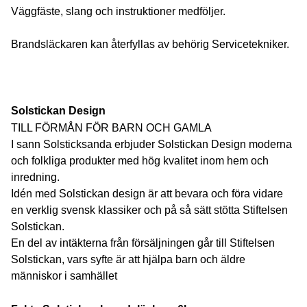
Väggfäste, slang och instruktioner medföljer.
Brandsläckaren kan återfyllas av behörig Servicetekniker.
Solstickan Design
TILL FÖRMÅN FÖR BARN OCH GAMLA
I sann Solsticksanda erbjuder Solstickan Design moderna
och folkliga produkter med hög kvalitet inom hem och
inredning.
Idén med Solstickan design är att bevara och föra vidare
en verklig svensk klassiker och på så sätt stötta Stiftelsen
Solstickan.
En del av intäkterna från försäljningen går till Stiftelsen
Solstickan, vars syfte är att hjälpa barn och äldre
människor i samhället