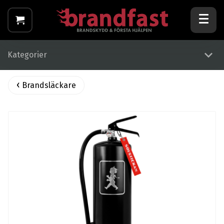
Kategorier
Brandsläckare