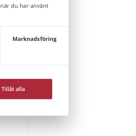
 när du har använt
Marknadsföring
Tillåt alla