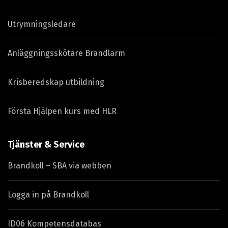
Utrymningsledare
Anläggningsskötare Brandlarm
Krisberedskap utbildning
Första Hjälpen kurs med HLR
Tjänster & Service
Brandkoll – SBA via webben
Logga in på Brandkoll
ID06 Kompetensdatabas