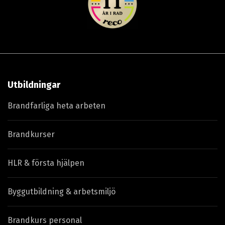
Utbildningar
Brandfarliga heta arbeten
Brandkurser
HLR & första hjälpen
Byggutbildning & arbetsmiljö
Brandkurs personal