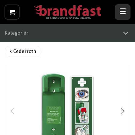
Kategorier
Cederroth