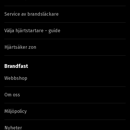
Service av brandsläckare
Välja hjärtstartare – guide
Hjärtsäker zon
Brandfast
Webbshop
Om oss
Miljöpolicy
Nyheter