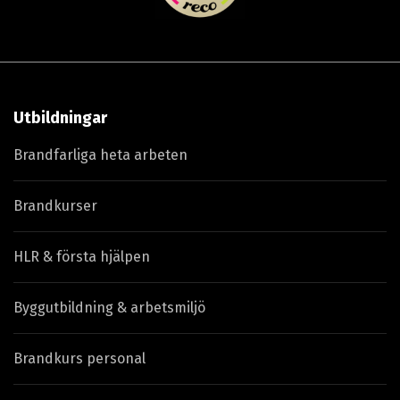
Utbildningar
Brandfarliga heta arbeten
Brandkurser
HLR & första hjälpen
Byggutbildning & arbetsmiljö
Brandkurs personal