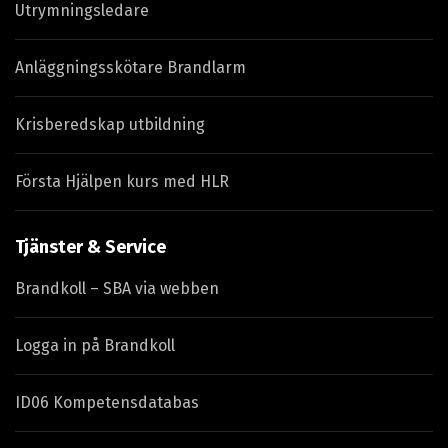
Utrymningsledare
Anläggningsskötare Brandlarm
Krisberedskap utbildning
Första Hjälpen kurs med HLR
Tjänster & Service
Brandkoll – SBA via webben
Logga in på Brandkoll
ID06 Kompetensdatabas