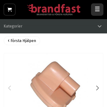
Kategorier
Första Hjälpen