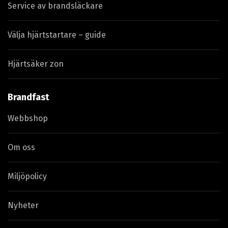
Service av brandsläckare
Välja hjärtstartare – guide
Hjärtsäker zon
Brandfast
Webbshop
Om oss
Miljöpolicy
Nyheter