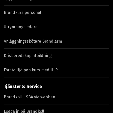
Brandkurs personal
Utrymningsledare
Anläggningsskötare Brandlarm
Krisberedskap utbildning
Första Hjälpen kurs med HLR
Tjänster & Service
Brandkoll – SBA via webben
Logga in på Brandkoll