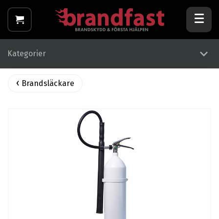
Kategorier
Brandsläckare