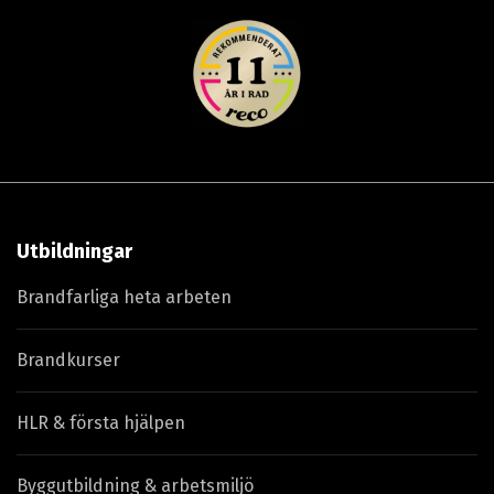
Utbildningar
Brandfarliga heta arbeten
Brandkurser
HLR & första hjälpen
Byggutbildning & arbetsmiljö