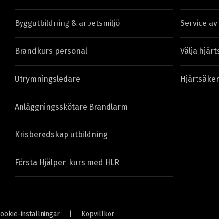
Byggutbildning & arbetsmiljö
Service av
Brandkurs personal
Välja hjärt
Utrymningsledare
Hjärtsäker
Anläggningsskötare Brandlarm
Krisberedskap utbildning
Första Hjälpen kurs med HLR
ookie-inställningar
|
Köpvillkor