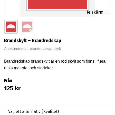
Helskärm
Brandskylt – Brandredskap
Artikelnummer: brandredskap-skylt
Brandredskap brandskylt är en röd skylt som finns i flera
olika material och storlekar.
Från
125
kr