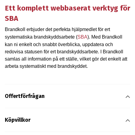
Ett komplett webbaserat verktyg för
SBA
Brandkoll erbjuder det perfekta hjälpmedlet för ert
systematiska brandskyddsarbete (
SBA
). Med Brandkoll
kan ni enkelt och snabbt överblicka, uppdatera och
redovisa statusen för ert brandskyddsarbete. I Brandkoll
samlas all information på ett ställe, vilket gör det enkelt att
arbeta systematiskt med brandskyddet.
Offertförfrågan
Köpvillkor