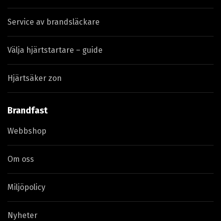
Service av brandsläckare
Välja hjärtstartare – guide
Hjärtsäker zon
Brandfast
Webbshop
Om oss
Miljöpolicy
Nyheter