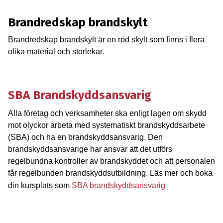
Brandredskap brandskylt
Brandredskap brandskylt är en röd skylt som finns i flera
olika material och storlekar.
SBA Brandskyddsansvarig
Alla företag och verksamheter ska enligt lagen om skydd
mot olyckor arbeta med systematiskt brandskyddsarbete
(SBA) och ha en brandskyddsansvarig. Den
brandskyddsansvarige har ansvar att det utförs
regelbundna kontroller av brandskyddet och att personalen
får regelbunden brandskyddsutbildning. Läs mer och boka
din kursplats som
SBA brandskyddsansvarig