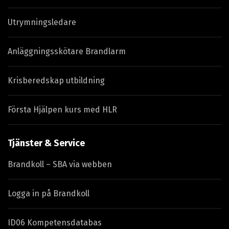
Utrymningsledare
Anläggningsskötare Brandlarm
Krisberedskap utbildning
Första Hjälpen kurs med HLR
Tjänster & Service
Brandkoll – SBA via webben
Logga in på Brandkoll
ID06 Kompetensdatabas