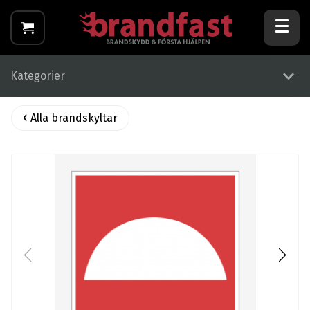
Kategorier
Alla brandskyltar