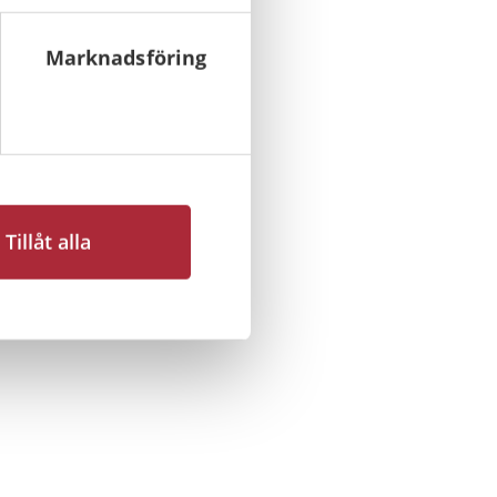
Marknadsföring
Tillåt alla