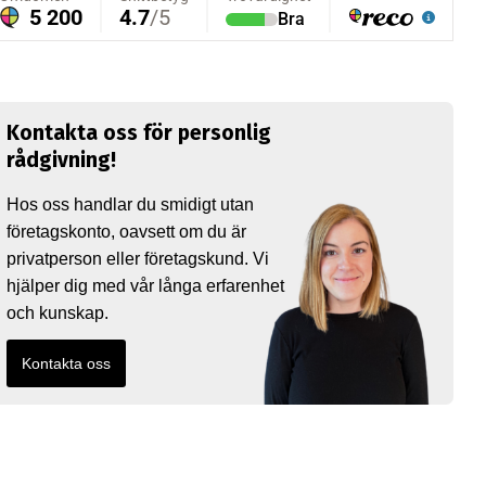
Kontakta oss för personlig
rådgivning!
Hos oss handlar du smidigt utan
företagskonto, oavsett om du är
privatperson eller företagskund. Vi
hjälper dig med vår långa erfarenhet
och kunskap.
Kontakta oss