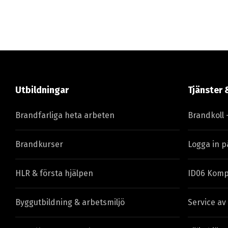
Utbildningar
Tjänster 
Brandfarliga heta arbeten
Brandkoll 
Brandkurser
Logga in p
HLR & första hjälpen
ID06 Komp
Byggutbildning & arbetsmiljö
Service av