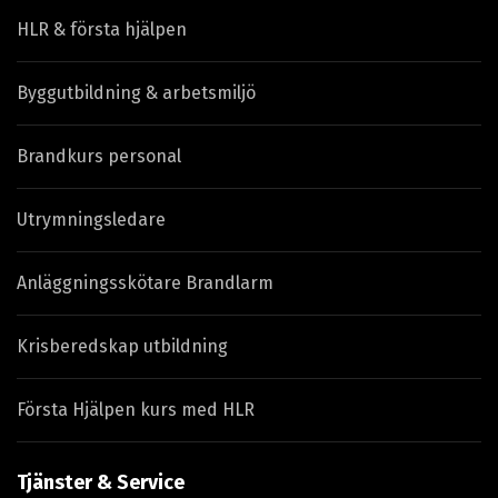
HLR & första hjälpen
Byggutbildning & arbetsmiljö
Brandkurs personal
Utrymningsledare
Anläggningsskötare Brandlarm
Krisberedskap utbildning
Första Hjälpen kurs med HLR
Tjänster & Service