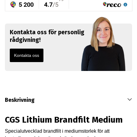
Kontakta oss för personlig
rådgivning!
Kontakta oss
Beskrivning
CGS Lithium Brandfilt Medium
Specialutvecklad brandfilt i mediumstorlek för att