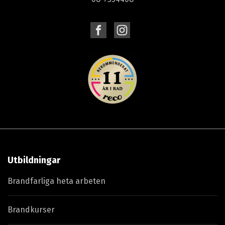
Utbildningar
Brandfarliga heta arbeten
Brandkurser