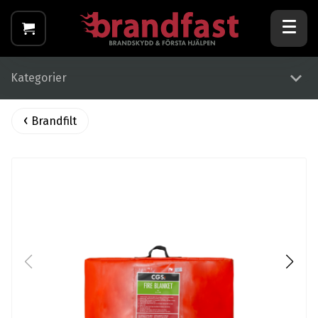
Kategorier
Brandfilt