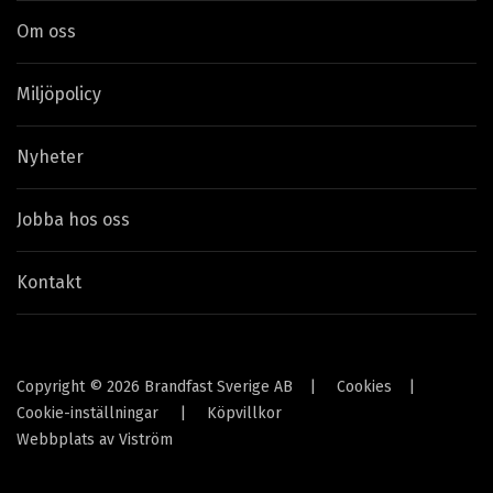
Om oss
Miljöpolicy
Nyheter
Jobba hos oss
Kontakt
Copyright © 2026 Brandfast Sverige AB
|
Cookies
|
Cookie-inställningar
|
Köpvillkor
Webbplats av
Viström