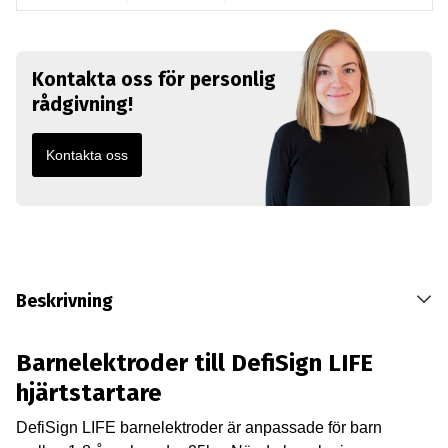
Kontakta oss för personlig
rådgivning!
Kontakta oss
Beskrivning
Barnelektroder till DefiSign LIFE
hjärtstartare
DefiSign LIFE barnelektroder är anpassade för barn