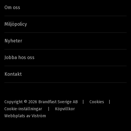
Om oss
Miljöpolicy
Nyheter
Jobba hos oss
Kontakt
Copyright © 2026 Brandfast Sverige AB
|
Cookies
|
Cookie-inställningar
|
Köpvillkor
Webbplats av
Viström