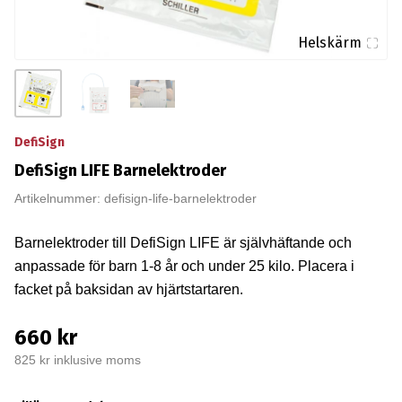
Helskärm
DefiSign
DefiSign LIFE Barnelektroder
Artikelnummer: defisign-life-barnelektroder
Barnelektroder till DefiSign LIFE är självhäftande och
anpassade för barn 1-8 år och under 25 kilo. Placera i
facket på baksidan av hjärtstartaren.
660 kr
825 kr inklusive moms