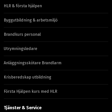
HLR & första hjälpen
Byggutbildning & arbetsmiljö
Brandkurs personal
Utrymningsledare
Anläggningsskötare Brandlarm
Krisberedskap utbildning
Första Hjälpen kurs med HLR
Tjänster & Service