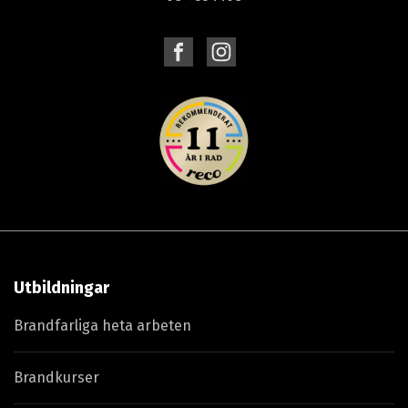
Utbildningar
Brandfarliga heta arbeten
Brandkurser