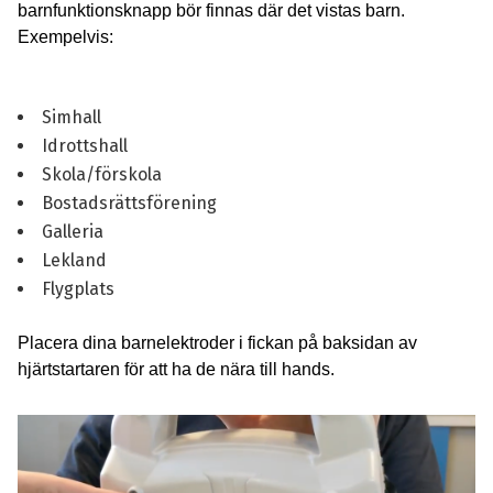
barnfunktionsknapp bör finnas där det vistas barn.
Exempelvis:
Simhall
Idrottshall
Skola/förskola
Bostadsrättsförening
Galleria
Lekland
Flygplats
Placera dina barnelektroder i fickan på baksidan av
hjärtstartaren för att ha de nära till hands.