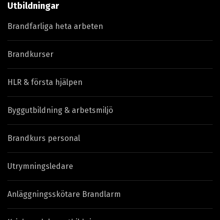
Utbildningar
Brandfarliga heta arbeten
Brandkurser
HLR & första hjälpen
Byggutbildning & arbetsmiljö
Brandkurs personal
Utrymningsledare
Anläggningsskötare Brandlarm