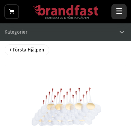
Kategorier
Första Hjälpen