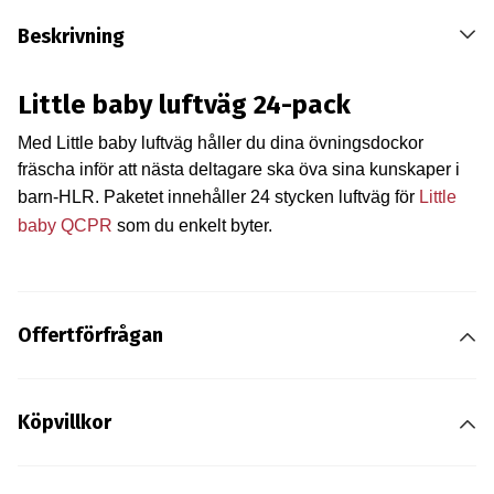
Beskrivning
Little baby luftväg 24-pack
Med Little baby luftväg håller du dina övningsdockor
fräscha inför att nästa deltagare ska öva sina kunskaper i
barn-HLR. Paketet innehåller 24 stycken luftväg för
Little
baby QCPR
som du enkelt byter.
Offertförfrågan
Köpvillkor