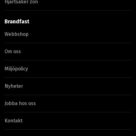
Hjärtsäker zon
Brandfast
Webbshop
Om oss
Miljöpolicy
Nyheter
Jobba hos oss
Kontakt