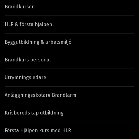
Brandkurser
HLR & första hjälpen
Byggutbildning & arbetsmiljö
Brandkurs personal
Utrymningsledare
Anläggningsskötare Brandlarm
Krisberedskap utbildning
Första Hjälpen kurs med HLR