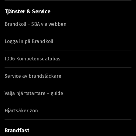
Tjänster & Service
Brandkoll – SBA via webben
Logga in på Brandkoll
ID06 Kompetensdatabas
Service av brandsläckare
Välja hjärtstartare – guide
Hjärtsäker zon
Brandfast