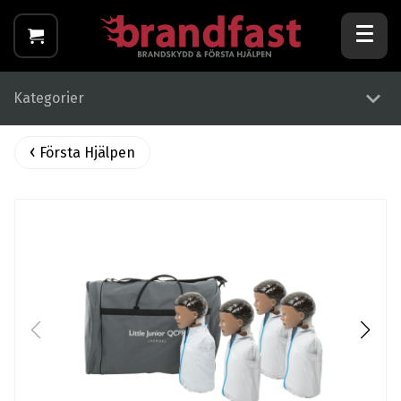
Kategorier
Första Hjälpen