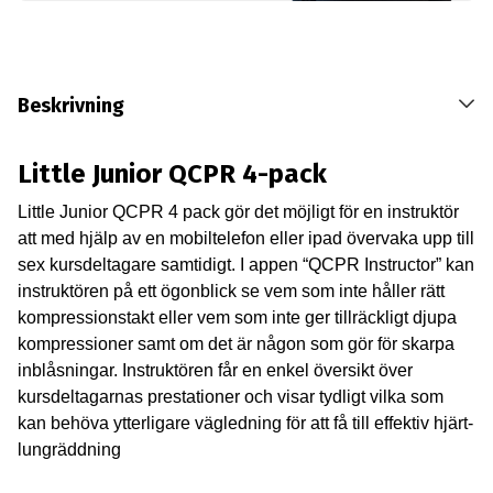
Beskrivning
Little Junior QCPR 4-pack
Little Junior QCPR 4 pack gör det möjligt för en instruktör
att med hjälp av en mobiltelefon eller ipad övervaka upp till
sex kursdeltagare samtidigt. I appen “QCPR Instructor” kan
instruktören på ett ögonblick se vem som inte håller rätt
kompressionstakt eller vem som inte ger tillräckligt djupa
kompressioner samt om det är någon som gör för skarpa
inblåsningar. Instruktören får en enkel översikt över
kursdeltagarnas prestationer och visar tydligt vilka som
kan behöva ytterligare vägledning för att få till effektiv hjärt-
lungräddning