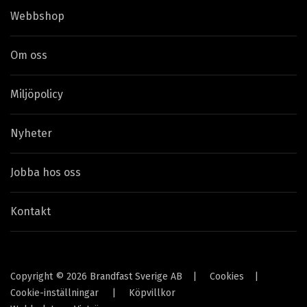
Webbshop
Om oss
Miljöpolicy
Nyheter
Jobba hos oss
Kontakt
Copyright © 2026 Brandfast Sverige AB
|
Cookies
|
Cookie-inställningar
|
Köpvillkor