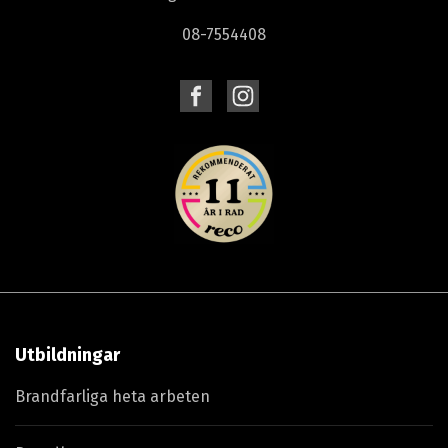
08-7554408
Utbildningar
Brandfarliga heta arbeten