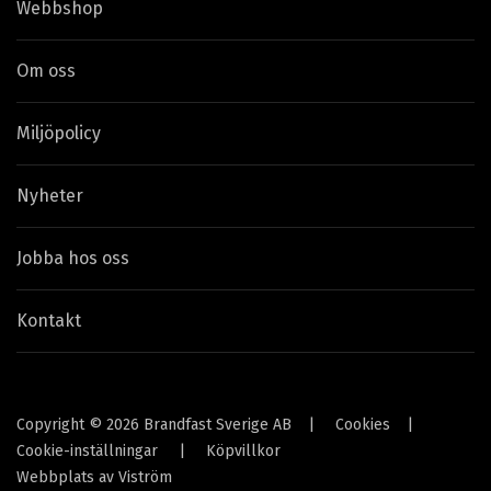
Webbshop
Om oss
Miljöpolicy
Nyheter
Jobba hos oss
Kontakt
Copyright © 2026 Brandfast Sverige AB
|
Cookies
|
Cookie-inställningar
|
Köpvillkor
Webbplats av
Viström