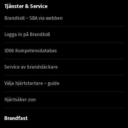
Tjänster & Service
Brandkoll – SBA via webben
Logga in på Brandkoll
ID06 Kompetensdatabas
Service av brandsläckare
Välja hjärtstartare – guide
Hjärtsäker zon
Brandfast