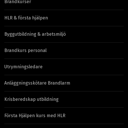
Brandkurser
HLR & första hjälpen
Byggutbildning & arbetsmiljö
Brandkurs personal
Utrymningsledare
Anläggningsskötare Brandlarm
Krisberedskap utbildning
Första Hjälpen kurs med HLR