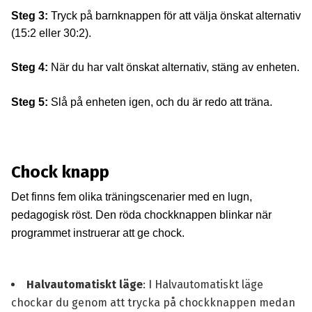
Steg 3:
Tryck på barnknappen för att välja önskat alternativ
(15:2 eller 30:2).
Steg 4:
När du har valt önskat alternativ, stäng av enheten.
Steg 5:
Slå på enheten igen, och du är redo att träna.
Chock knapp
Det finns fem olika träningscenarier med en lugn,
pedagogisk röst. Den röda chockknappen blinkar när
programmet instruerar att ge chock.
Halvautomatiskt läge
: I Halvautomatiskt läge
chockar du genom att trycka på chockknappen medan