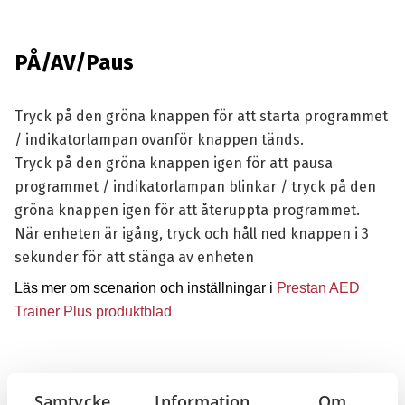
PÅ/AV/Paus
Tryck på den gröna knappen för att starta programmet
/ indikatorlampan ovanför knappen tänds.
Tryck på den gröna knappen igen för att pausa
programmet / indikatorlampan blinkar / tryck på den
gröna knappen igen för att återuppta programmet.
När enheten är igång, tryck och håll ned knappen i 3
sekunder för att stänga av enheten
Läs mer om scenarion och inställningar i
Prestan AED
Trainer Plus
produktblad
Samtycke
Information
Om