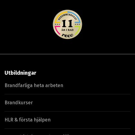
Utbildningar
Brandfarliga heta arbeten
Brandkurser
HLR & första hjälpen