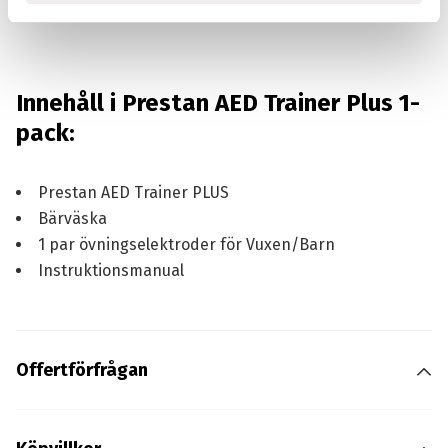
Innehåll i Prestan AED Trainer Plus 1-
pack:
Prestan AED Trainer PLUS
Bärväska
1 par övningselektroder för Vuxen/Barn
Instruktionsmanual
Offertförfrågan