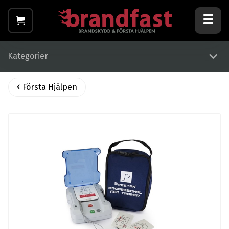
Kategorier
Första Hjälpen