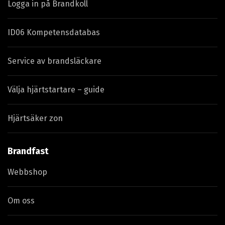
Logga in på Brandkoll
ID06 Kompetensdatabas
Service av brandsläckare
Välja hjärtstartare – guide
Hjärtsäker zon
Brandfast
Webbshop
Om oss