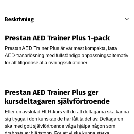
Beskrivning
Prestan AED Trainer Plus 1-pack
Prestan AED Trainer Plus är vår mest kompakta, lätta
AED-tränarlösning med fullständiga anpassningsalternativ
för att tillgodose alla övningssituationer.
Prestan AED Trainer Plus ger
kursdeltagaren självförtroende
Efter en avslutad HLR-kurs vill du att deltagarna ska känna
sig trygga i den kunskap de har fått ta del av. Deltagaren
ska med gott självförtroende våga hjälpa någon som
drabbats av hjärtstopp. För att vi ska kunna stärka