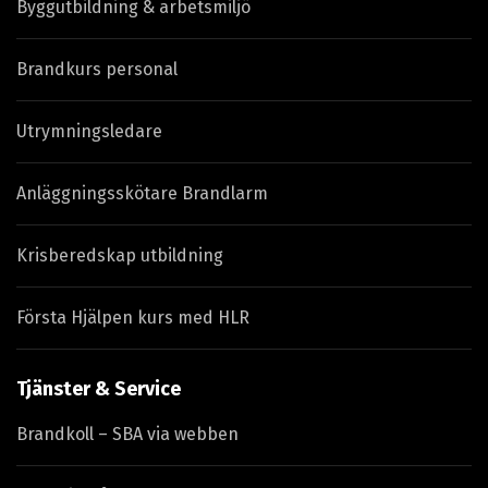
Byggutbildning & arbetsmiljö
Brandkurs personal
Utrymningsledare
Anläggningsskötare Brandlarm
Krisberedskap utbildning
Första Hjälpen kurs med HLR
Tjänster & Service
Brandkoll – SBA via webben