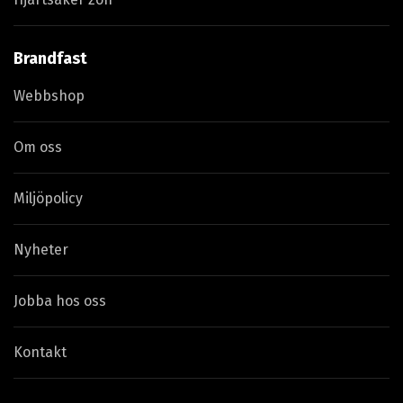
Brandfast
Webbshop
Om oss
Miljöpolicy
Nyheter
Jobba hos oss
Kontakt