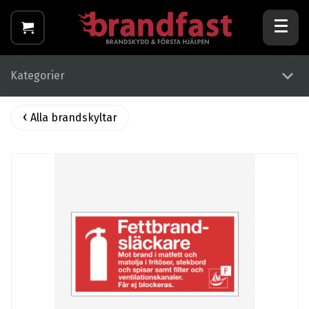
Kategorier
Alla brandskyltar