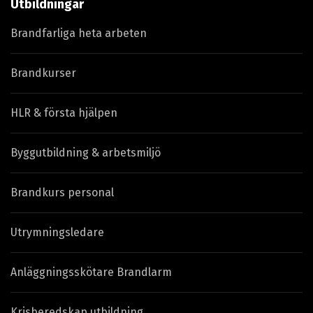
Utbildningar
Brandfarliga heta arbeten
Brandkurser
HLR & första hjälpen
Byggutbildning & arbetsmiljö
Brandkurs personal
Utrymningsledare
Anläggningsskötare Brandlarm
Krisberedskap utbildning