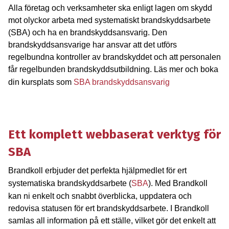
Alla företag och verksamheter ska enligt lagen om skydd
mot olyckor arbeta med systematiskt brandskyddsarbete
(SBA) och ha en brandskyddsansvarig. Den
brandskyddsansvarige har ansvar att det utförs
regelbundna kontroller av brandskyddet och att personalen
får regelbunden brandskyddsutbildning. Läs mer och boka
din kursplats som
SBA brandskyddsansvarig
Ett komplett webbaserat verktyg för
SBA
Brandkoll erbjuder det perfekta hjälpmedlet för ert
systematiska brandskyddsarbete (
SBA
). Med Brandkoll
kan ni enkelt och snabbt överblicka, uppdatera och
redovisa statusen för ert brandskyddsarbete. I Brandkoll
samlas all information på ett ställe, vilket gör det enkelt att