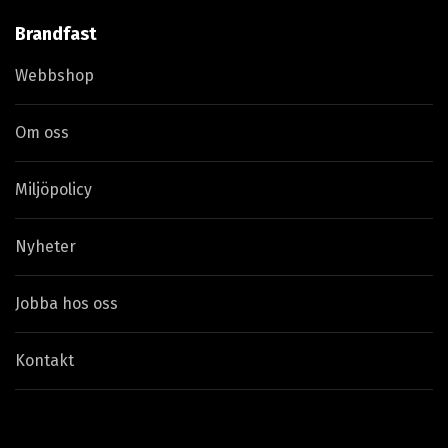
Brandfast
Webbshop
Om oss
Miljöpolicy
Nyheter
Jobba hos oss
Kontakt