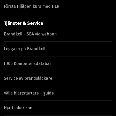
Första Hjälpen kurs med HLR
Tjänster & Service
Brandkoll – SBA via webben
Logga in på Brandkoll
ID06 Kompetensdatabas
Service av brandsläckare
Välja hjärtstartare – guide
Hjärtsäker zon