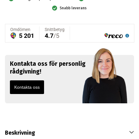
Snabb leverans
Kontakta oss för personlig
rådgivning!
Kontakta oss
Beskrivning