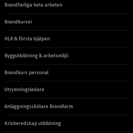
Brandfarliga heta arbeten
Brandkurser
HLR & första hjälpen
Byggutbildning & arbetsmiljö
Brandkurs personal
Utrymningsledare
Anläggningsskötare Brandlarm
Krisberedskap utbildning