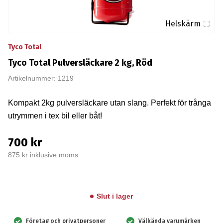
Helskärm
Tyco Total
Tyco Total Pulversläckare 2 kg, Röd
Artikelnummer: 1219
Kompakt 2kg pulversläckare utan slang. Perfekt för trånga
utrymmen i tex bil eller båt!
700 kr
875 kr inklusive moms
Slut i lager
Företag och privatpersoner
Välkända varumärken